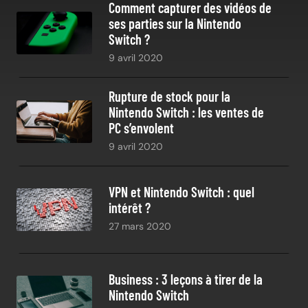
Comment capturer des vidéos de
ses parties sur la Nintendo
Switch ?
9 avril 2020
Rupture de stock pour la
Nintendo Switch : les ventes de
PC s’envolent
9 avril 2020
VPN et Nintendo Switch : quel
intérêt ?
27 mars 2020
Business : 3 leçons à tirer de la
Nintendo Switch