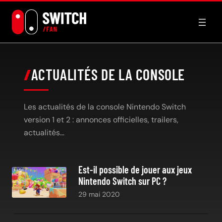
Aller
au
contenu
ACTUALITÉS DE LA CONSOLE
Les actualités de la console Nintendo Switch
version 1 et 2 : annonces officielles, trailers,
actualités…
Est-il possible de jouer aux jeux
Nintendo Switch sur PC ?
29 mai 2020