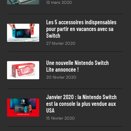
13 mars 2020
Les 5 accessoires indispensables
pour partir en vacances avec sa
Switch
27 février 2020
Une nouvelle Nintendo Switch
Lite annoncée !
20 février 2020
Janvier 2020 : la Nintendo Switch
est la console la plus vendue aux
USA
15 février 2020