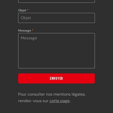
Objet
*
Message
*
ENVOYER
Pour consulter nos mentions légales,
rendez-vous sur
cette page
.