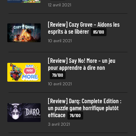
12 avril 2021
[Review] Cozy Grove – Aidons les
esprits à se libérer
10 avril 2021
[Review] Say No! More – un jeu
pour apprendre à dire non
10 avril 2021
[Review] Darq: Complete Edition :
un puzzle game horrifique plutôt
efficace
3 avril 2021