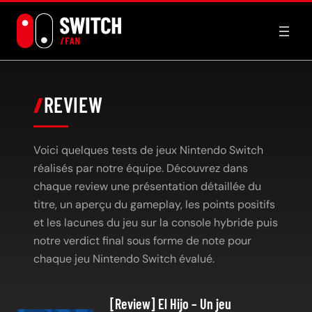
Aller
au
contenu
REVIEW
Voici quelques tests de jeux Nintendo Switch
réalisés par notre équipe. Découvrez dans
chaque review une présentation détaillée du
titre, un aperçu du gameplay, les points positifs
et les lacunes du jeu sur la console hybride puis
notre verdict final sous forme de note pour
chaque jeu Nintendo Switch évalué.
[Review] El Hijo – Un jeu