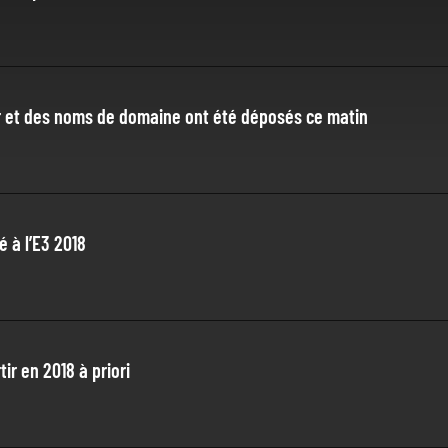
er et des noms de domaine ont été déposés ce matin
é à l’E3 2018
ir en 2018 à priori