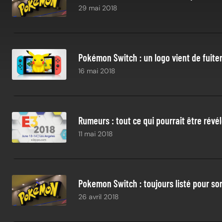
29 mai 2018
Pokémon Switch : un logo vient de fuit
16 mai 2018
Rumeurs : tout ce qui pourrait être révél
11 mai 2018
Pokemon Switch : toujours listé pour sort
26 avril 2018