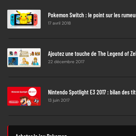
Pokemon Switch : le point sur les rumeu
17 avril 2018
Ajoutez une touche de The Legend of Zel
22 décembre 2017
Nintendo Spotlight E3 2017 : bilan des t
13 juin 2017