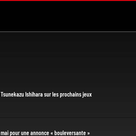
Tsunekazu Ishihara sur les prochains jeux
1 mai pour une annonce « bouleversante »