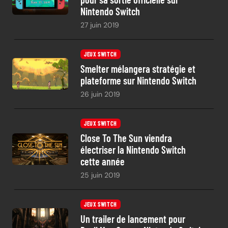
Nintendo Switch
27 juin 2019
JEUX SWITCH
Smelter mélangera stratégie et
plateforme sur Nintendo Switch
26 juin 2019
JEUX SWITCH
Close To The Sun viendra
électriser la Nintendo Switch
cette année
25 juin 2019
JEUX SWITCH
Un trailer de lancement pour