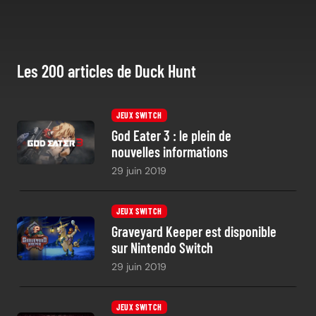
Les 200 articles de Duck Hunt
JEUX SWITCH
God Eater 3 : le plein de
nouvelles informations
29 juin 2019
JEUX SWITCH
Graveyard Keeper est disponible
sur Nintendo Switch
29 juin 2019
JEUX SWITCH