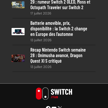
29 : rumeur Switch 2 OLED, Moss et
Octopath Traveler sur Switch 2
17 juillet 2026
Batterie amovible, prix,
disponibilité : la Switch 2 change
en Europe dès l’automne
13 juillet 2026
Récap Nintendo Switch semaine
28 : Onimusha avancé, Dragon
Quest XI S critiqué
13 juillet 2026