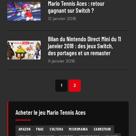
Mario Tennis Aces : retour
gagnant sur Switch ?
12 janvier 2018
Bilan du Nintendo Direct Mini du 11
janvier 2018 : des jeux Switch,
des portages et un remaster
11 janvier 2018
1
2
Acheter le jeu Mario Tennis Aces
AMAZON
FNAC
CULTURA
MICROMANIA
CARREFOUR