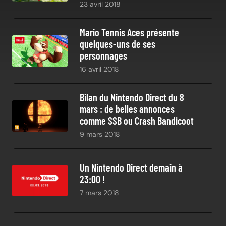
23 avril 2018
Mario Tennis Aces présente
quelques-uns de ses
personnages
16 avril 2018
Bilan du Nintendo Direct du 8
mars : de belles annonces
comme SSB ou Crash Bandicoot
9 mars 2018
Un Nintendo Direct demain à
23:00 !
7 mars 2018