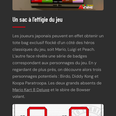
Un sac à l’effigie du jeu
Les joueurs japonais peuvent en effet obtenir un
tote bag exclusif flocké d’un côté des héros
classiques du jeu, soit Mario, Luigi et Peach.
L’autre face révèle une série de badges
correspondant aux personnages du jeu. En y
regardant de plus près, on découvre alors trois
personnages potentiels : Birdo, Diddy Kong et
Koopa Paratroopa. Les deux grands absents de
Mario Kart 8 Deluxe
et le sbire de Bowser
volant.