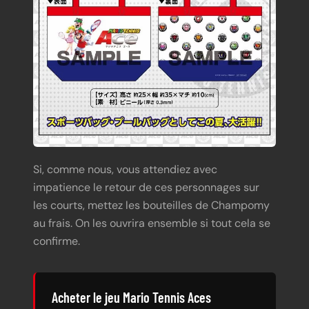
Si, comme nous, vous attendiez avec
impatience le retour de ces personnages sur
les courts, mettez les bouteilles de Champomy
au frais. On les ouvrira ensemble si tout cela se
confirme.
Acheter le jeu Mario Tennis Aces