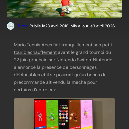
Birdo
· Publié le
23 avril 2018
· Mis à jour le
3 avril 2026
Mario Tennis Aces
fait tranquillement son
petit
tour d’échauffement
avant le grand tournoi du
22 juin prochain sur Nintendo Switch. Nintendo
a annoncé la présence de personnages
déblocables et il se pourrait qu’un bonus de
précommande ait vendu la mèche pour
certains d’entre eux.