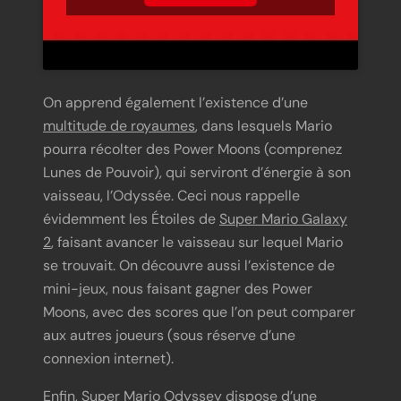
On apprend également l’existence d’une
multitude de royaumes
, dans lesquels Mario
pourra récolter des Power Moons (comprenez
Lunes de Pouvoir), qui serviront d’énergie à son
vaisseau, l’Odyssée. Ceci nous rappelle
évidemment les Étoiles de
Super Mario Galaxy
2
, faisant avancer le vaisseau sur lequel Mario
se trouvait. On découvre aussi l’existence de
mini-jeux, nous faisant gagner des Power
Moons, avec des scores que l’on peut comparer
aux autres joueurs (sous réserve d’une
connexion internet).
Enfin, Super Mario Odyssey dispose d’une