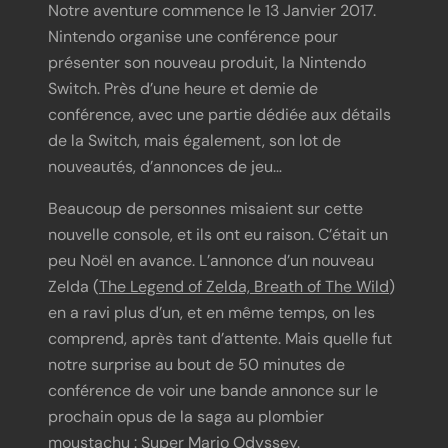
Notre aventure commence le 13 Janvier 2017.
Nintendo organise une conférence pour
présenter son nouveau produit, la Nintendo
Switch. Près d’une heure et demie de
conférence, avec une partie dédiée aux détails
de la Switch, mais également, son lot de
nouveautés, d’annonces de jeu…
Beaucoup de personnes misaient sur cette
nouvelle console, et ils ont eu raison. C’était un
peu Noël en avance. L’annonce d’un nouveau
Zelda (
The Legend of Zelda, Breath of The Wild
)
en a ravi plus d’un, et en même temps, on les
comprend, après tant d’attente. Mais quelle fut
notre surprise au bout de 50 minutes de
conférence de voir une bande annonce sur le
prochain opus de la saga au plombier
moustachu : Super Mario Odyssey.