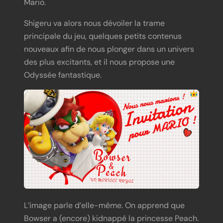
Mario.
Shigeru va alors nous dévoiler la trame
principale du jeu, quelques petits contenus
nouveaux afin de nous plonger dans un univers
des plus excitants, et il nous propose une
Odyssée fantastique.
L’image parle d’elle-même. On apprend que
Bowser a (encore) kidnappé la princesse Peach.