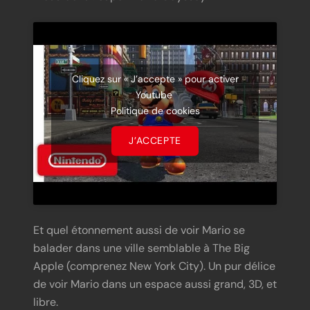
Cliquez sur « J’accepte » pour activer
Youtube
Politique de cookies
J’ACCEPTE
Et quel étonnement aussi de voir Mario se
balader dans une ville semblable à The Big
Apple (comprenez New York City). Un pur délice
de voir Mario dans un espace aussi grand, 3D, et
libre.