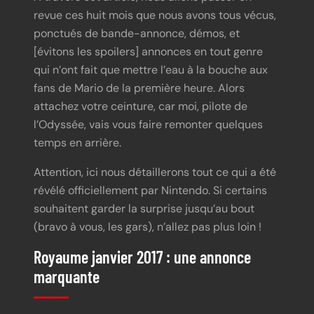
revue ces huit mois que nous avons tous vécus,
ponctués de bande-annonce, démos, et
[évitons les spoilers] annonces en tout genre
qui n’ont fait que mettre l’eau à la bouche aux
fans de Mario de la première heure. Alors
attachez votre ceinture, car moi, pilote de
l’Odyssée, vais vous faire remonter quelques
temps en arrière.
Attention, ici nous détaillerons tout ce qui a été
révélé officiellement par Nintendo. Si certains
souhaitent garder la surprise jusqu’au bout
(bravo à vous, les gars), n’allez pas plus loin !
Royaume janvier 2017 : une annonce
marquante