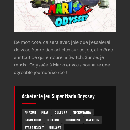
De mon côté, ce sera avec joie que j’essaierai
de vous écrire des articles sur ce jeu, et même
sur tout ce qui entoure la Switch. Sur ce, je
rends l’Odyssée à Mario et vous souhaite une
agréable journée/soirée !
Acheter le jeu Super Mario Odyssey
AMAZON
FNAC
CULTURA
MICROMANIA
CARREFOUR
LECLERC
CDISCOUNT
RAKUTEN
STARTSELECT
UBISOFT