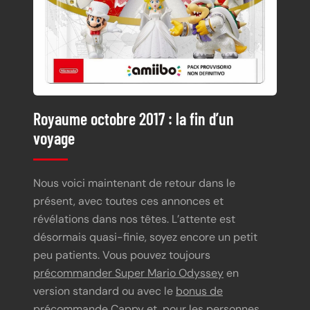
Royaume octobre 2017 : la fin d’un
voyage
Nous voici maintenant de retour dans le
présent, avec toutes ces annonces et
révélations dans nos têtes. L’attente est
désormais quasi-finie, soyez encore un petit
peu patients. Vous pouvez toujours
précommander Super Mario Odyssey
en
version standard ou avec le
bonus de
précommande Cappy
et, pour les personnes