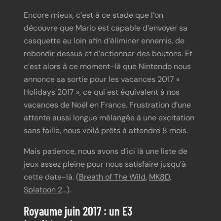
Encore mieux, c’est à ce stade que l’on
découvre que Mario est capable d’envoyer sa
casquette au loin afin d’éliminer ennemis, de
rebondir dessus et d’actionner des boutons. Et
c’est alors à ce moment-là que Nintendo nous
annonce sa sortie pour les vacances 2017 «
Holidays 2017 », ce qui est équivalent à nos
vacances de Noël en France. Frustration d’une
attente aussi longue mélangée à une excitation
sans faille, nous voilà prêts à attendre 8 mois.
Mais patience, nous avons d’ici là une liste de
jeux assez pleine pour nous satisfaire jusqu’à
cette date-là. (
Breath of The Wild
,
MK8D
,
Splatoon 2
…).
Royaume juin 2017 : un E3