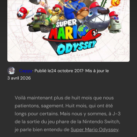
Cappy
· Publié le
24 octobre 2017
· Mis à jour le
3 avril 2026
Voilà maintenant plus de huit mois que nous
patientons, sagement. Huit mois, qui ont été
longs pour certains. Mais nous y sommes, à J-3
de la sortie du jeu phare de la Nintendo Switch,
je parle bien entendu de
Super Mario Odyssey
.