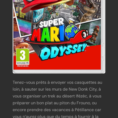
Tenez-vous prêts à envoyer vos casquettes au
loin, à sauter sur les murs de New Donk City, à
vous organiser un trek au désert Ifézèc, à vous
préparer un bon plat au piton du Frouno, ou
encore prendre des vacances à Pétillance car
vous n’aurez plus que du temps à fournir à la