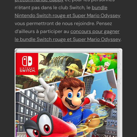
n’étant pas dans le club Switch, le
bundle
Nintendo Switch rouge et Super Mario Odyssey
vous permettront de nous rejoindre. Pensez
d’ailleurs à participer au
concours pour gagner
le bundle Switch rouge et Super Mario Odyssey
.