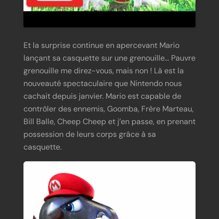
Et la surprise continue en apercevant Mario
lançant sa casquette sur une grenouille… Pauvre
grenouille me direz-vous, mais non ! Là est la
nouveauté spectaculaire que Nintendo nous
cachait depuis janvier. Mario est capable de
contrôler des ennemis, Goomba, Frère Marteau,
Bill Balle, Cheep Cheep et j’en passe, en prenant
possession de leurs corps grâce à sa
casquette.