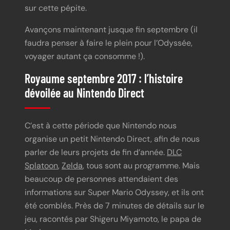
sur cette pépite.
Avançons maintenant jusque fin septembre (il
faudra penser à faire le plein pour l’Odyssée,
voyager autant ça consomme !).
Royaume septembre 2017 : l’histoire
dévoilée au Nintendo Direct
C’est à cette période que Nintendo nous
organise un petit Nintendo Direct, afin de nous
parler de leurs projets de fin d’année.
DLC
Splatoon
,
Zelda
, tous sont au programme. Mais
beaucoup de personnes attendaient des
informations sur Super Mario Odyssey, et ils ont
été comblés. Près de 7 minutes de détails sur le
jeu, racontés par Shigeru Miyamoto, le papa de