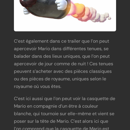
C’est également dans ce trailer que l’on peut
apercevoir Mario dans différentes tenues, se
balader dans des lieux uniques, que l’on peut
apercevoir de jour comme de nuit ! Ces tenues
peuvent s’acheter avec des pièces classiques
ou des pièces de royaume, uniques selon le
royaume où vous êtes.
C’est ici aussi que l’on peut voir la casquette de
Mario en compagnie d’un être à couleur
blanche, qui tournoie sur elle-même et vient se
poser sur la tête de Mario. C’est alors ici que
l’on comprend que la casquette de Mario est