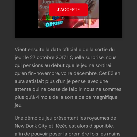
J’ACCEPTE
Vient ensuite la date officielle de la sortie du
jeu : le 27 octobre 2017 ! Quelle surprise, nous
qui pensions au début que le jeu ne sortirai
qu’en fin-novembre, voire décembre. Cet E3 en
aura satisfait plus d’un je pense, avec une
attente qui ne cesse de faiblir, nous ne sommes
plus qu’à 4 mois de la sortie de ce magnifique
jeu.
Une démo du jeu présentant les royaumes de
New Donk City et Ifézèc est alors disponible,
afin de pouvoir poser la première fois les mains