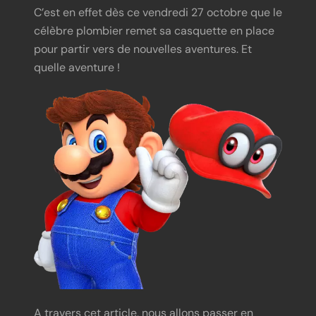
C’est en effet dès ce vendredi 27 octobre que le
célèbre plombier remet sa casquette en place
pour partir vers de nouvelles aventures. Et
quelle aventure !
A travers cet article, nous allons passer en