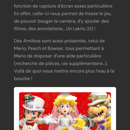
fonction de capture d’écran assez particulière.
En effet, celle-ci nous permet de freeze le jeu,
de pouvoir bouger la caméra, d’y ajouter des
filtres, des annotations… Un Lakitu 2.0 !
Des Amiibos sont aussi présentés, celui de
Mario, Peach et Bowser, tous permettant à
Mario de disposer d’une aide particulière
(recherche de pièces, vie supplémentaire…).
Voilà de quoi nous mettre encore plus l’eau à la
bouche !