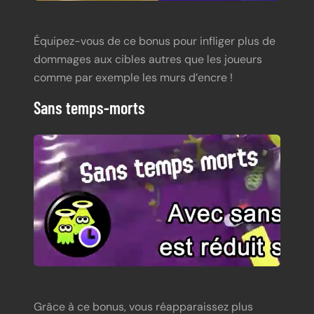
Équipez-vous de ce bonus pour infliger plus de
dommages aux cibles autres que les joueurs
comme par exemple les murs d’encre !
Sans temps-morts
Grâce à ce bonus, vous réapparaissez plus