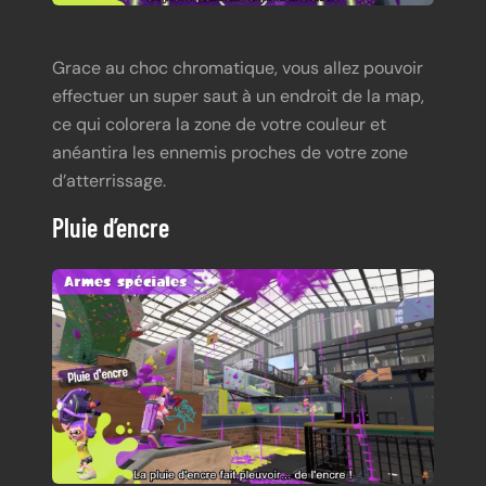
Grace au choc chromatique, vous allez pouvoir
effectuer un super saut à un endroit de la map,
ce qui colorera la zone de votre couleur et
anéantira les ennemis proches de votre zone
d’atterrissage.
Pluie d’encre