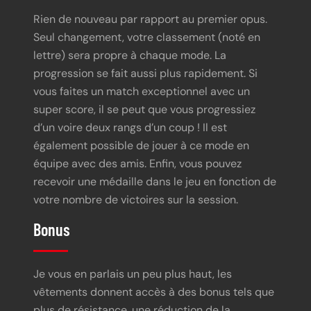
Rien de nouveau par rapport au premier opus.
Seul changement, votre classement (noté en
lettre) sera propre à chaque mode. La
progression se fait aussi plus rapidement. Si
vous faites un match exceptionnel avec un
super score, il se peut que vous progressiez
d’un voire deux rangs d’un coup ! Il est
également possible de jouer à ce mode en
équipe avec des amis. Enfin, vous pouvez
recevoir une médaille dans le jeu en fonction de
votre nombre de victoires sur la session.
Bonus
Je vous en parlais un peu plus haut, les
vêtements donnent accès à des bonus tels que
plus de résistance, une réduction de la