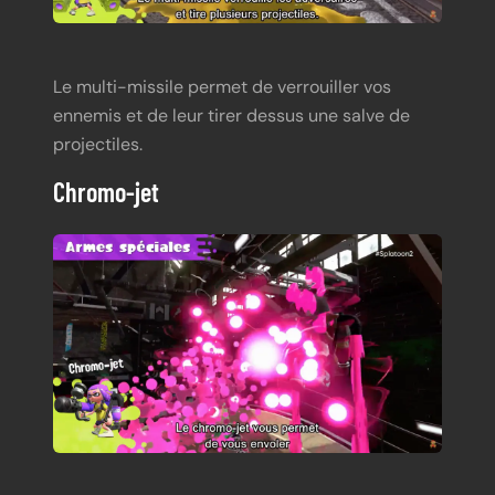
Le multi-missile permet de verrouiller vos
ennemis et de leur tirer dessus une salve de
projectiles.
Chromo-jet