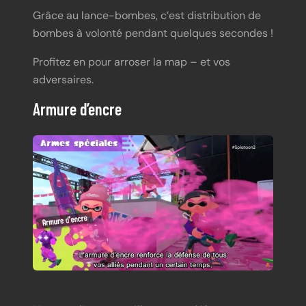
Grâce au lance-bombes, c’est distribution de
bombes à volonté pendant quelques secondes !
Profitez en pour arroser la map – et vos
adversaires.
Armure d’encre