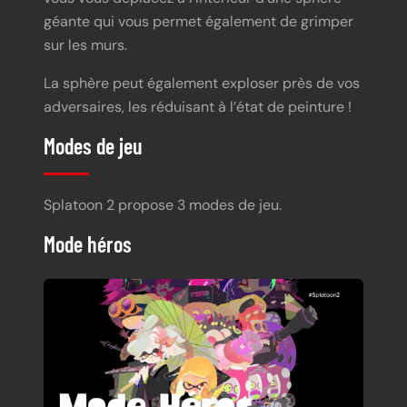
géante qui vous permet également de grimper
sur les murs.
La sphère peut également exploser près de vos
adversaires, les réduisant à l’état de peinture !
Modes de jeu
Splatoon 2 propose 3 modes de jeu.
Mode héros