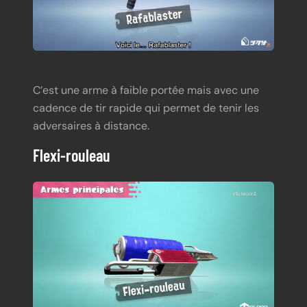
C’est une arme à faible portée mais avec une
cadence de tir rapide qui permet de tenir les
adversaires à distance.
Flexi-rouleau