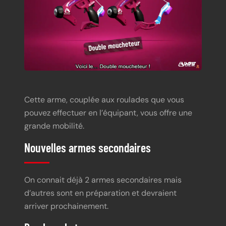
Cette arme, couplée aux roulades que vous
pouvez effectuer en l’équipant, vous offre une
grande mobilité.
Nouvelles armes secondaires
On connait déjà 2 armes secondaires mais
d’autres sont en préparation et devraient
arriver prochainement.