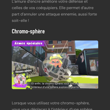
L’amure d’encre améliore votre défense et
celles de vos coéquipiers. Elle permet d’autre
part d’annuler une attaque ennemie, aussi forte
soit-elle !
Chromo-sphère
Lorsque vous utilisez votre chromo-sphère,
vous vous déplacez à l’intérieur d’une sphère