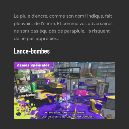
La pluie d’encre, comme son nom l’indique, fait
pleuvoir… de l’encre. Et comme vos adversaires
ne sont pas équipés de parapluie, ils risquent
de ne pas apprécier…
Lance-bombes