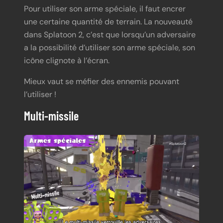
Pour utiliser son arme spéciale, il faut encrer
une certaine quantité de terrain. La nouveauté
dans Splatoon 2, c’est que lorsqu’un adversaire
a la possibilité d’utiliser son arme spéciale, son
icône clignote à l’écran.
Mieux vaut se méfier des ennemis pouvant
l’utiliser !
Multi-missile