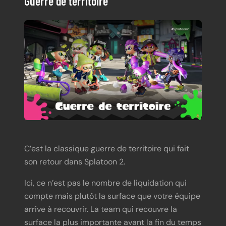
Guerre de territoire
C’est la classique guerre de territoire qui fait
son retour dans Splatoon 2.
Ici, ce n’est pas le nombre de liquidation qui
compte mais plutôt la surface que votre équipe
arrive à recouvrir. La team qui recouvre la
surface la plus importante avant la fin du temps