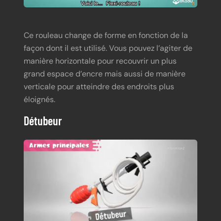
Ce rouleau change de forme en fonction de la
façon dont il est utilisé. Vous pouvez l’agiter de
manière horizontale pour recouvrir un plus
grand espace d’encre mais aussi de manière
verticale pour atteindre des endroits plus
éloignés.
Détubeur