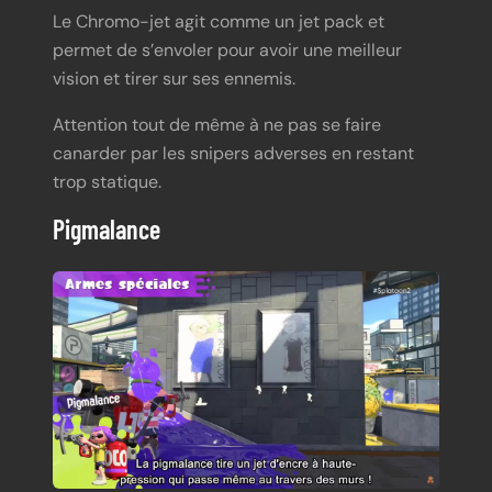
Le Chromo-jet agit comme un jet pack et
permet de s’envoler pour avoir une meilleur
vision et tirer sur ses ennemis.
Attention tout de même à ne pas se faire
canarder par les snipers adverses en restant
trop statique.
Pigmalance