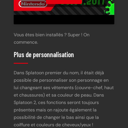
Vous êtes bien installés ? Super ! On
commence.
Plus de personnalisation
Dans Splatoon premier du nom, il était déjà
possible de personnaliser son personnage en
lui changeant ses vêtements (couvre-chef, haut
et chaussures) et sa couleur de peau. Dans
Splatoon 2, ces fonctions seront toujours
présentes mais on rajoute également la
possibilité de changer le bas ainsi que la
coiffure et couleurs de cheveux/yeux !