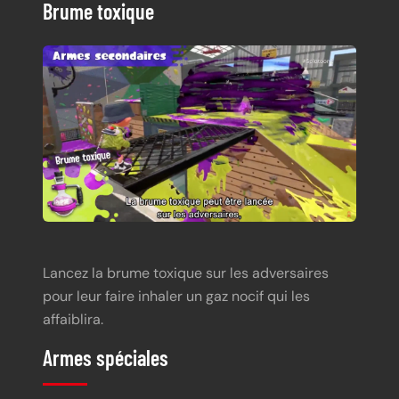
Brume toxique
Lancez la brume toxique sur les adversaires
pour leur faire inhaler un gaz nocif qui les
affaiblira.
Armes spéciales