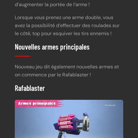
d’augmenter la portée de l’arme !
Lorsque vous prenez une arme double, vous
avez la possibilité d’effectuer des roulades sur
le côté, top pour esquiver les tirs ennemis !
Nouvelles armes principales
Nouveau jeu dit également nouvelles armes et
on commence par le Rafablaster !
Rafablaster