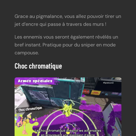
Grace au pigmalance, vous allez pouvoir tirer un
jet d’encre qui passe à travers des murs !
Les ennemis vous seront également révélés un
bref instant. Pratique pour du sniper en mode
campouse.
Choc chromatique