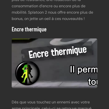
consommation d’encre ou encore plus de
mobilité. Splatoon 2 nous offre encore plus de
bonus, on jette un oeil à ces nouveautés !
Encre thermique
Dès que vous touchez un ennemi avec votre
arme principale, celui-ci se retrouve marqué