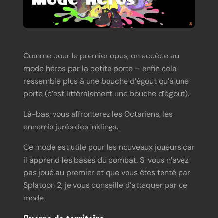
Comme pour le premier opus, on accède au
mode héros par la petite porte – enfin cela
ressemble plus à une bouche d’égout qu’à une
porte (c’est littéralement une bouche d’égout).
Là-bas, vous affronterez les Octariens, les
ennemis jurés des Inklings.
Ce mode est utile pour les nouveaux joueurs car
il apprend les bases du combat. Si vous n’avez
pas joué au premier et que vous êtes tenté par
Splatoon 2, je vous conseille d’attaquer par ce
mode.