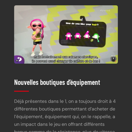
Nouvelles boutiques d’équipement
Déjà présentes dans le 1, on a toujours droit à 4
différentes boutiques permettant d’acheter de
l’équipement, équipement qui, on le rappelle, a
un impact dans le jeu en offrant différents
bonus comme de la résistance, plus de vitesse