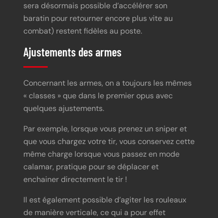
sera désormais possible d’accélérer son
baratin pour retourner encore plus vite au
combat) restent fidèles au poste.
Ajustements des armes
Concernant les armes, on a toujours les mêmes
« classes » que dans le premier opus avec
quelques ajustements.
Par exemple, lorsque vous prenez un sniper et
que vous chargez votre tir, vous conservez cette
même charge lorsque vous passez en mode
calamar, pratique pour se déplacer et
enchainer directement le tir !
Il est également possible d’agiter les rouleaux
de manière verticale, ce qui a pour effet