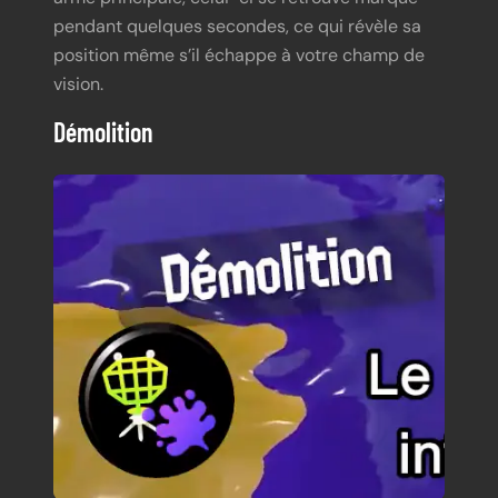
pendant quelques secondes, ce qui révèle sa
position même s’il échappe à votre champ de
vision.
Démolition