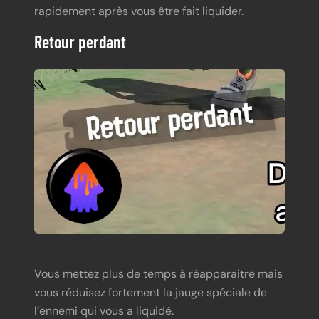
rapidement après vous être fait liquider.
Retour perdant
Vous mettez plus de temps à réapparaitre mais
vous réduisez fortement la jauge spéciale de
l’ennemi qui vous a liquidé.