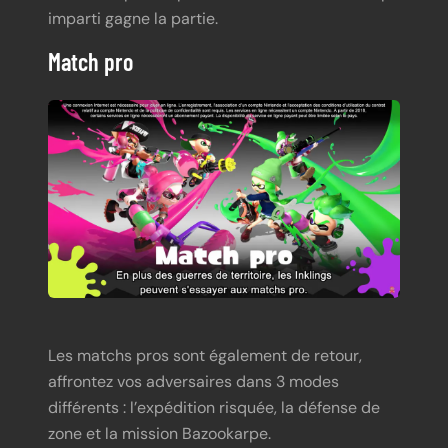
imparti gagne la partie.
Match pro
Les matchs pros sont également de retour,
affrontez vos adversaires dans 3 modes
différents : l’expédition risquée, la défense de
zone et la mission Bazookarpe.