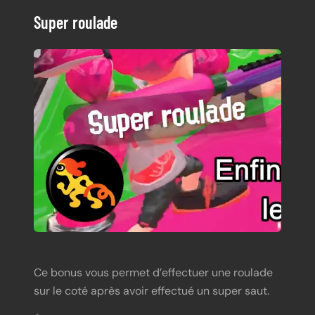
Super roulade
Ce bonus vous permet d’effectuer une roulade
sur le coté après avoir effectué un super saut.