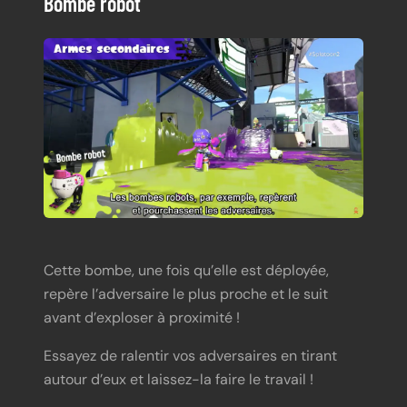
Bombe robot
Cette bombe, une fois qu’elle est déployée,
repère l’adversaire le plus proche et le suit
avant d’exploser à proximité !
Essayez de ralentir vos adversaires en tirant
autour d’eux et laissez-la faire le travail !