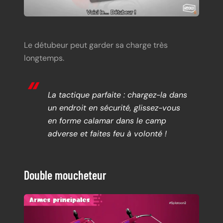
Le détubeur peut garder sa charge très
longtemps.
La tactique parfaite : chargez-la dans
un endroit en sécurité, glissez-vous
en forme calamar dans le camp
adverse et faites feu à volonté !
Double moucheteur