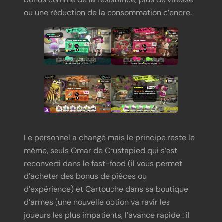
ou une réduction de la consommation d’encre.
Le personnel a changé mais le principe reste le
même, seuls Omar de Crustapied qui s’est
reconverti dans le fast-food (il vous permet
d’acheter des bonus de pièces ou
d’expérience) et Cartouche dans sa boutique
d’armes (une nouvelle option va ravir les
joueurs les plus impatients, l’avance rapide : il