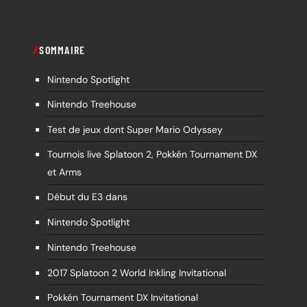
SOMMAIRE
Nintendo Spotlight
Nintendo Treehouse
Test de jeux dont Super Mario Odyssey
Tournois live Splatoon 2, Pokkén Tournament DX
et Arms
Début du E3 dans
Nintendo Spotlight
Nintendo Treehouse
2017 Splatoon 2 World Inkling Invitational
Pokkén Tournament DX Invitational