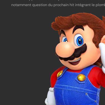
notamment question du prochain hit intégrant le plom