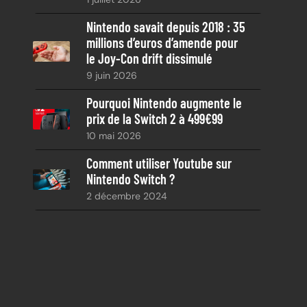
Nintendo savait depuis 2018 : 35
millions d’euros d’amende pour
le Joy-Con drift dissimulé
9 juin 2026
Pourquoi Nintendo augmente le
prix de la Switch 2 à 499€99
10 mai 2026
Comment utiliser Youtube sur
Nintendo Switch ?
2 décembre 2024