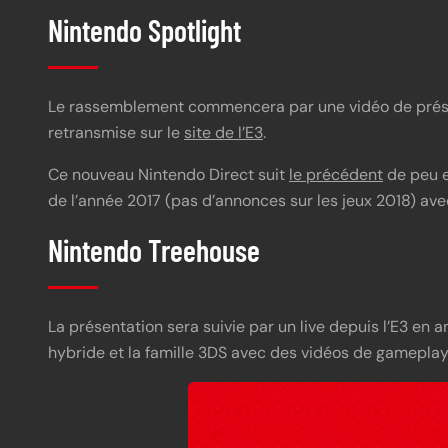
Nintendo Spotlight
Le rassemblement commencera par une vidéo de présent
retransmise sur le
site de l’E3
.
Ce nouveau Nintendo Direct suit
le précédent
de peu e
de l’année 2017 (pas d’annonces sur les jeux 2018) avec
Nintendo Treehouse
La présentation sera suivie par un live depuis l’E3 en a
hybride et la famille 3DS avec des vidéos de gameplay