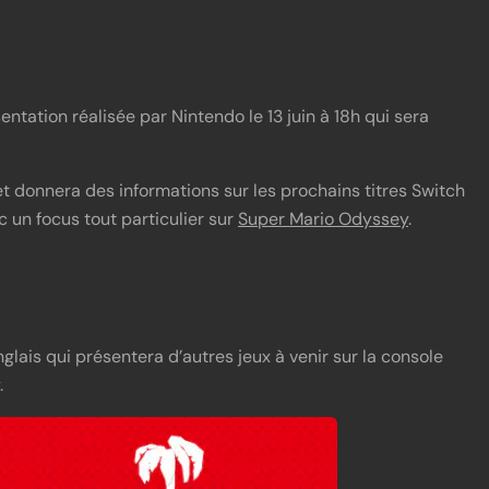
ation réalisée par Nintendo le 13 juin à 18h qui sera
t donnera des informations sur les prochains titres Switch
 un focus tout particulier sur
Super Mario Odyssey
.
nglais qui présentera d’autres jeux à venir sur la console
.