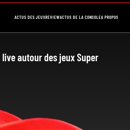
ACTUS DES JEUX
REVIEW
ACTUS DE LA CONSOLE
A PROPOS
 live autour des jeux Super