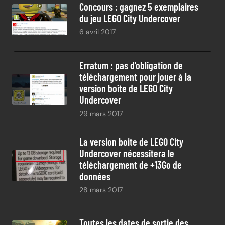
Concours : gagnez 5 exemplaires
du jeu LEGO City Undercover
6 avril 2017
Erratum : pas d’obligation de
téléchargement pour jouer à la
version boite de LEGO City
Undercover
29 mars 2017
La version boite de LEGO City
Undercover nécessitera le
téléchargement de +13Go de
données
28 mars 2017
Toutes les dates de sortie des