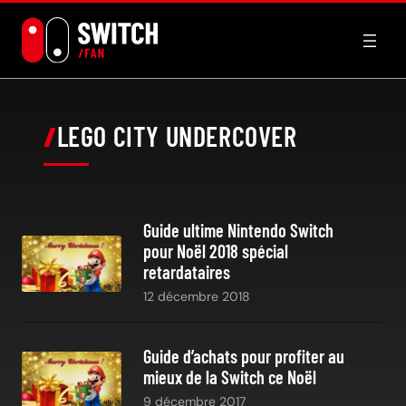
Aller
au
contenu
LEGO CITY UNDERCOVER
Guide ultime Nintendo Switch
pour Noël 2018 spécial
retardataires
12 décembre 2018
Guide d’achats pour profiter au
mieux de la Switch ce Noël
9 décembre 2017