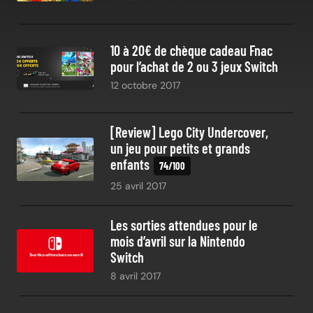
10 à 20€ de chèque cadeau Fnac
pour l’achat de 2 ou 3 jeux Switch
12 octobre 2017
[Review] Lego City Undercover,
un jeu pour petits et grands
enfants
25 avril 2017
Les sorties attendues pour le
mois d’avril sur la Nintendo
Switch
8 avril 2017