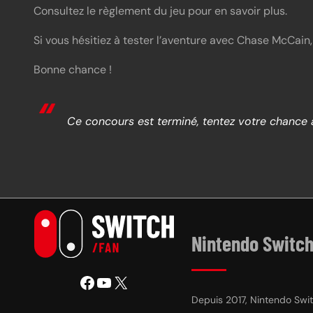
Consultez le règlement du jeu pour en savoir plus.
Si vous hésitiez à tester l’aventure avec Chase McCain
Bonne chance !
Ce concours est terminé, tentez votre chance
Nintendo Switch
Facebook
YouTube
X
Depuis 2017, Nintendo Switc