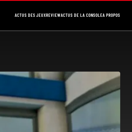
ACTUS DES JEUX
REVIEW
ACTUS DE LA CONSOLE
A PROPOS