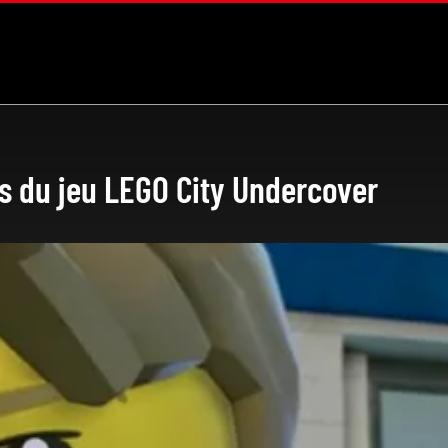
s du jeu LEGO City Undercover