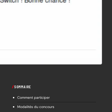
SOMMAIRE
Comment participer
Modalités du concours