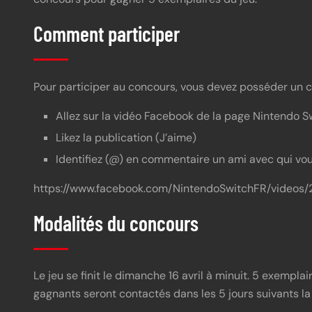
Comment participer
Pour participer au concours, vous devez posséder un co
Allez sur la vidéo Facebook de la page Nintendo S
Likez la publication (J’aime)
Identifiez (@) en commentaire un ami avec qui vou
https://www.facebook.com/NintendoSwitchFR/video
Modalités du concours
Le jeu se finit le dimanche 16 avril à minuit. 5 exempl
gagnants seront contactés dans les 5 jours suivants la