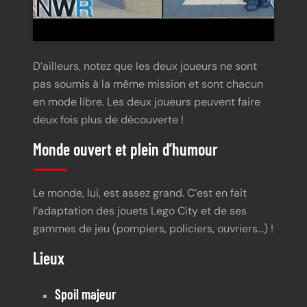
D’ailleurs, notez que les deux joueurs ne sont
pas soumis à la même mission et sont chacun
en mode libre. Les deux joueurs peuvent faire
deux fois plus de découverte !
Monde ouvert et plein d’humour
Le monde, lui, est assez grand. C’est en fait
l’adaptation des jouets Lego City et de ses
gammes de jeu (pompiers, policiers, ouvriers…) !
Lieux
Spoil majeur