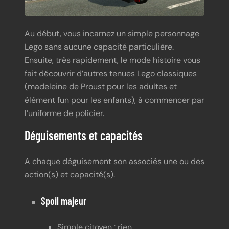
Au début, vous incarnez un simple personnage
Lego sans aucune capacité particulière.
Ensuite, très rapidement, le mode histoire vous
fait découvrir d’autres tenues Lego classiques
(madeleine de Proust pour les adultes et
élément fun pour les enfants), à commencer par
l’uniforme de policier.
Déguisements et capacités
A chaque déguisement son associés une ou des
action(s) et capacité(s).
Spoil majeur
Simple citoyen : rien