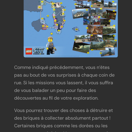
Comme indiqué précédemment, vous n’êtes
pas au bout de vos surprises à chaque coin de
rue. Si les missions vous lassent, il vous suffira
de vous balader un peu pour faire des
découvertes au fil de votre exploration.
Vous pourrez trouver des choses à détruire et
des briques à collecter absolument partout !
Certaines briques comme les dorées ou les