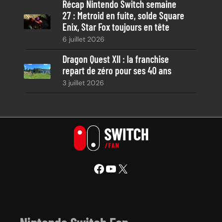
Récap Nintendo Switch semaine
27 : Metroid en fuite, solde Square
Enix, Star Fox toujours en tête
6 juillet 2026
Dragon Quest XII : la franchise
repart de zéro pour ses 40 ans
3 juillet 2026
Facebook
YouTube
X