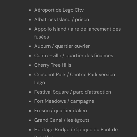
Aéroport de Lego City
Albatross Island / prison
Appollo Island / aire de lancement des
fusées
Auburn / quartier ouvrier
Centre-ville / quartier des finances
Cherry Tree Hills
Crescent Park / Central Park version
Lego
Festival Square / parc d’attraction
Fort Meadows / campagne
Fresco / quartier italien
Grand Canal / les égouts
Heritage Bridge / réplique du Pont de