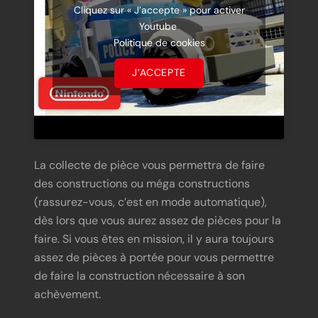
Cliquez sur « J’accepte » pour activer
Youtube
Politique de cookies
J’ACCEPTE
La collecte de pièce vous permettra de faire
des constructions ou méga constructions
(rassurez-vous, c’est en mode automatique),
dès lors que vous aurez assez de pièces pour la
faire. Si vous êtes en mission, il y aura toujours
assez de pièces à portée pour vous permettre
de faire la construction nécessaire à son
achèvement.