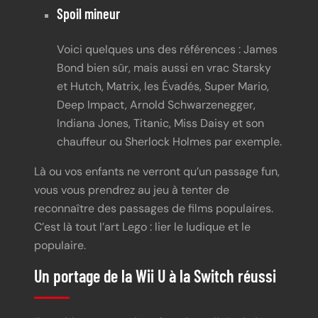
Spoil mineur
Voici quelques uns des références : James
Bond bien sûr, mais aussi en vrac Starsky
et Hutch, Matrix, les Évadés, Super Mario,
Deep Impact, Arnold Schwarzenegger,
Indiana Jones, Titanic, Miss Daisy et son
chauffeur ou Sherlock Holmes par exemple.
Là ou vos enfants ne verront qu’un passage fun,
vous vous prendrez au jeu à tenter de
reconnaître des passages de films populaires.
C’est là tout l’art Lego : lier le ludique et le
populaire.
Un portage de la Wii U à la Switch réussi