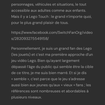
personnages, véhicules et situations, le tout
accessible aux adultes comme aux enfants.
Mais il y a Lego Touch : le grand n’importe quoi,
pour le plus grand plaisir de tous.
https://www.facebook.com/SwitchFanOrg/video
s/282093275549158/
Personnellement, je suis un grand fan des Lego
(les jouets) et c’est ma première approche d’un
jeu vidéo Lego. Bien qu’ayant largement
dépassé l’âge du public qui semble être la cible
de ce titre, je me suis bien marré. Et si je dis
« semble », c’est parce que le jeu s’adresse
aussi bien aux jeunes qu’aux « vieux » fans ; les
références sont nombreuses et abordables à
plusieurs niveaux.