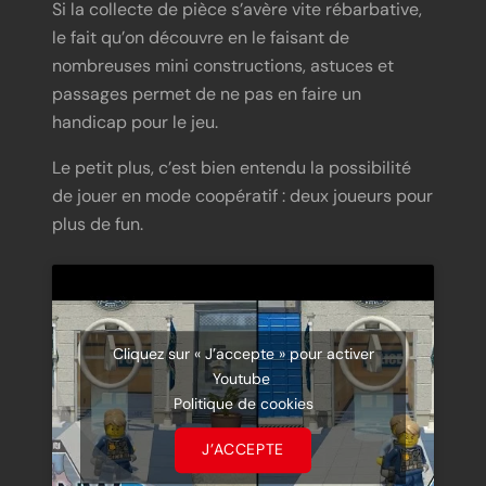
Si la collecte de pièce s’avère vite rébarbative,
le fait qu’on découvre en le faisant de
nombreuses mini constructions, astuces et
passages permet de ne pas en faire un
handicap pour le jeu.
Le petit plus, c’est bien entendu la possibilité
de jouer en mode coopératif : deux joueurs pour
plus de fun.
Cliquez sur « J’accepte » pour activer
Youtube
Politique de cookies
J’ACCEPTE