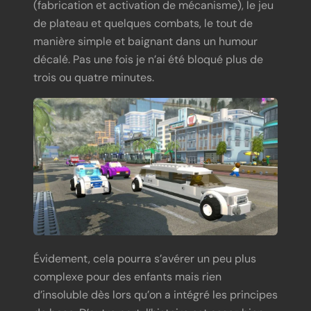
(fabrication et activation de mécanisme), le jeu
de plateau et quelques combats, le tout de
manière simple et baignant dans un humour
décalé. Pas une fois je n’ai été bloqué plus de
trois ou quatre minutes.
Évidement, cela pourra s’avérer un peu plus
complexe pour des enfants mais rien
d’insoluble dès lors qu’on a intégré les principes