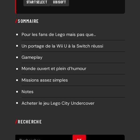
STARTSELECT
UBISOFT
SOMMAIRE
Pour les fans de Lego mais pas que…
Un portage de la Wii U à la Switch réussi
Gameplay
Monde ouvert et plein d’humour
Missions assez simples
Notes
Acheter le jeu Lego City Undercover
RECHERCHE
R