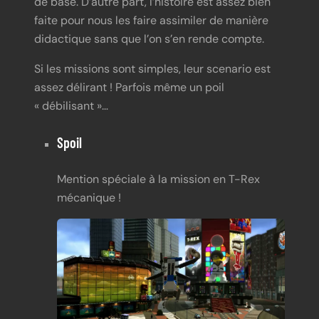
de base. D’autre part, l’histoire est assez bien
faite pour nous les faire assimiler de manière
didactique sans que l’on s’en rende compte.
Si les missions sont simples, leur scenario est
assez délirant ! Parfois même un poil
« débilisant »…
Spoil
Mention spéciale à la mission en T-Rex
mécanique !