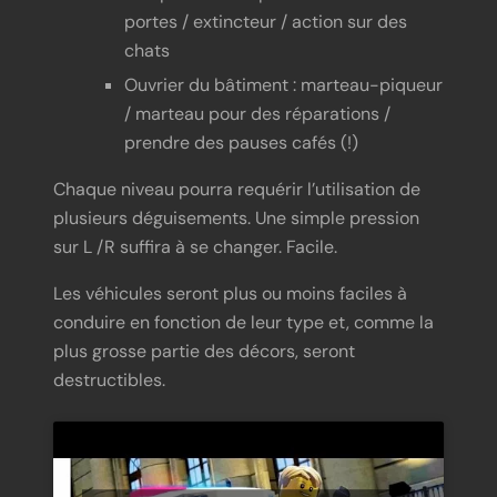
portes / extincteur / action sur des
chats
Ouvrier du bâtiment : marteau-piqueur
/ marteau pour des réparations /
prendre des pauses cafés (!)
Chaque niveau pourra requérir l’utilisation de
plusieurs déguisements. Une simple pression
sur L /R suffira à se changer. Facile.
Les véhicules seront plus ou moins faciles à
conduire en fonction de leur type et, comme la
plus grosse partie des décors, seront
destructibles.