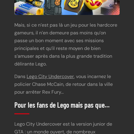
Mais, si ce n’est pas là un jeu pour les hardcore
gameurs, il n’en demeure pas moins qu’on
passe un bon moment avec ses missions
principales et qu’il reste moyen de bien
s’amuser après dans la plus grande tradition
délirante Lego.
Dans
Lego City Undercover
, vous incarnez le
policier Chase McCain, de retour dans la ville
pour arrêter Rex Fury…
Pour les fans de Lego mais pas que…
Lego City Undercover est la version junior de
GTA : un monde ouvert, de nombreux