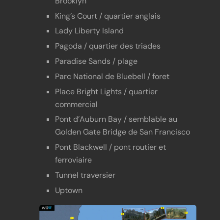
Brooklyn
King’s Court / quartier anglais
Lady Liberty Island
Pagoda / quartier des triades
Paradise Sands / plage
Parc National de Bluebell / foret
Place Bright Lights / quartier
commercial
Pont d’Auburn Bay / semblable au
Golden Gate Bridge de San Francisco
Pont Blackwell / pont routier et
ferroviaire
Tunnel traversier
Uptown