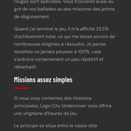
rouges sont spéciales. Vous trouverez aussi au
gré de vos ballades ou des missions des jetons
de déguisement.
Quand j’ai terminé le jeu, il m’a affiché 23,5%
d’achèvement total, ce qui me laisse encore de
nombreuses énigmes à résoudre. Je pense
toutefois ne jamais pousser à 100%, cela
s’avérera certainement un peu répétitif et
rébarbatif.
Missions assez simples
Si vous vous contentez des missions
principales, Lego City Undercover vous offrira
une vingtaine d’heures de jeu.
Le principe se situe entre le casse tête