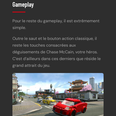
Gameplay
Pour le reste du gameplay, il est extrêmement
simple.
Outre le saut et le bouton action classique, il
reste les touches consacrées aux
déguisements de Chase McCain, votre héros.
C’est d’ailleurs dans ces derniers que réside le
grand attrait du jeu.