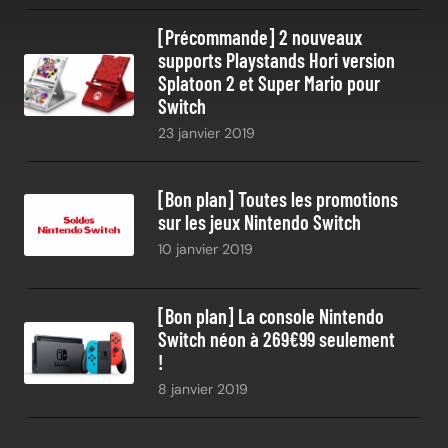
[Précommande] 2 nouveaux
supports Playstands Hori version
Splatoon 2 et Super Mario pour
Switch
23 janvier 2019
[Bon plan] Toutes les promotions
sur les jeux Nintendo Switch
10 janvier 2019
[Bon plan] La console Nintendo
Switch néon à 269€99 seulement
!
8 janvier 2019