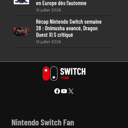
en Europe dès l’automne
13 juillet 2026
Récap Nintendo Switch semaine
28 : Onimusha avancé, Dragon
Quest XI S critiqué
13 juillet 2026
Facebook
YouTube
X
Nintendo Switch Fan