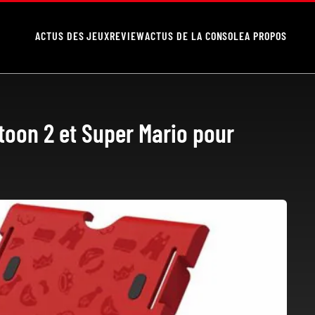
ACTUS DES JEUX
REVIEW
ACTUS DE LA CONSOLE
A PROPOS
oon 2 et Super Mario pour