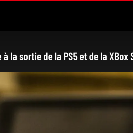
à la sortie de la PS5 et de la XBox 