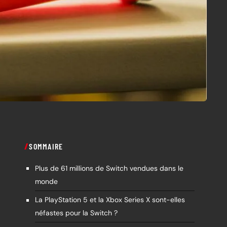
SOMMAIRE
Plus de 61 millions de Switch vendues dans le
monde
La PlayStation 5 et la Xbox Series X sont-elles
néfastes pour la Switch ?