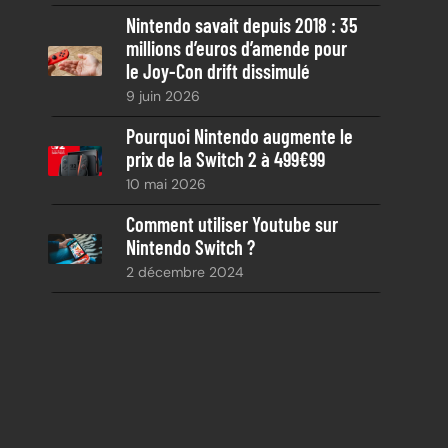
Nintendo savait depuis 2018 : 35
millions d’euros d’amende pour
le Joy-Con drift dissimulé
9 juin 2026
Pourquoi Nintendo augmente le
prix de la Switch 2 à 499€99
10 mai 2026
Comment utiliser Youtube sur
Nintendo Switch ?
2 décembre 2024