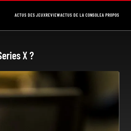
ACTUS DES JEUX
REVIEW
ACTUS DE LA CONSOLE
A PROPOS
Series X ?