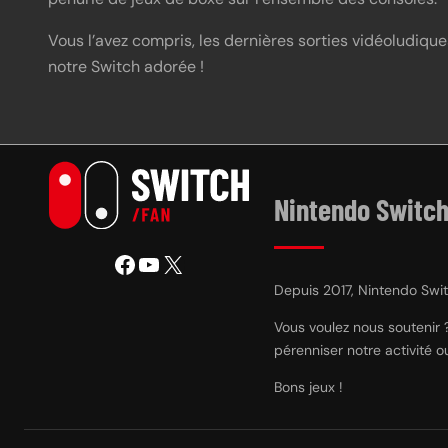
Vous l’avez compris, les dernières sorties vidéoludique
notre Switch adorée !
Nintendo Switch
Facebook
YouTube
X
Depuis 2017, Nintendo Switc
Vous voulez nous soutenir 
pérenniser notre activité 
Bons jeux !