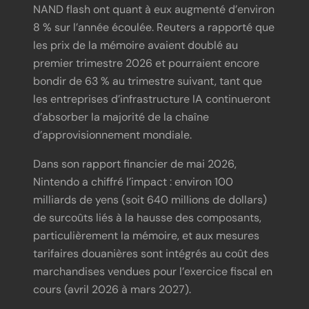
NAND flash ont quant à eux augmenté d’environ
8 % sur l’année écoulée. Reuters a rapporté que
les prix de la mémoire avaient doublé au
premier trimestre 2026 et pourraient encore
bondir de 63 % au trimestre suivant, tant que
les entreprises d’infrastructure IA continueront
d’absorber la majorité de la chaîne
d’approvisionnement mondiale.
Dans son rapport financier de mai 2026,
Nintendo a chiffré l’impact : environ 100
milliards de yens (soit 640 millions de dollars)
de surcoûts liés à la hausse des composants,
particulièrement la mémoire, et aux mesures
tarifaires douanières sont intégrés au coût des
marchandises vendues pour l’exercice fiscal en
cours (avril 2026 à mars 2027).