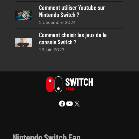
Comment utiliser Youtube sur
Nintendo Switch ?
2 décembre 2024
Comment choisir les jeux de la
console Switch ?
29 juin 2023
Facebook
YouTube
X
Nintendo Switch Fan