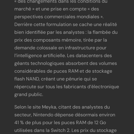
« des changements dans les conditions du
marché » et une prise en compte « des
perspectives commerciales mondiales ».
Derrière cette formulation se cache une réalité
bien identifiée par les analystes : la flambée du
prix des composants mémoire, tirée par la
demande colossale en infrastructure pour
l’intelligence artificielle. Les datacenters des
géants technologiques absorbent des volumes
considérables de puces RAM et de stockage
flash NAND, créant une pénurie qui se
répercute sur tous les fabricants d’électronique
grand public.
Selon le site Meyka, citant des analystes du
secteur, Nintendo dépense désormais environ
41 % de plus pour les puces RAM de 12 Go
utilisées dans la Switch 2. Les prix du stockage