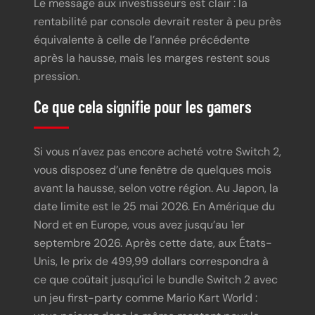
Le message aux investisseurs est clair : la
rentabilité par console devrait rester à peu près
équivalente à celle de l’année précédente
après la hausse, mais les marges restent sous
pression.
Ce que cela signifie pour les gamers
Si vous n’avez pas encore acheté votre Switch 2,
vous disposez d’une fenêtre de quelques mois
avant la hausse, selon votre région. Au Japon, la
date limite est le 25 mai 2026. En Amérique du
Nord et en Europe, vous avez jusqu’au 1er
septembre 2026. Après cette date, aux États-
Unis, le prix de 499,99 dollars correspondra à
ce que coûtait jusqu’ici le bundle Switch 2 avec
un jeu first-party comme Mario Kart World :