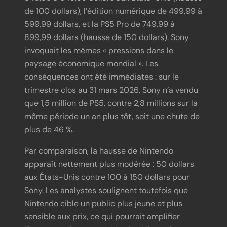
de 100 dollars), l’édition numérique de 499,99 à
599,99 dollars, et la PS5 Pro de 749,99 à
899,99 dollars (hausse de 150 dollars). Sony
invoquait les mêmes « pressions dans le
paysage économique mondial ». Les
conséquences ont été immédiates : sur le
trimestre clos au 31 mars 2026, Sony n’a vendu
que 1,5 million de PS5, contre 2,8 millions sur la
même période un an plus tôt, soit une chute de
plus de 46 %.
Par comparaison, la hausse de Nintendo
apparaît nettement plus modérée : 50 dollars
aux États-Unis contre 100 à 150 dollars pour
Sony. Les analystes soulignent toutefois que
Nintendo cible un public plus jeune et plus
sensible aux prix, ce qui pourrait amplifier