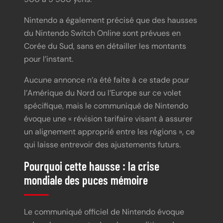
Nintendo a également précisé que des hausses
du Nintendo Switch Online sont prévues en
Corée du Sud, sans en détailler les montants
pour l’instant.
Aucune annonce n’a été faite à ce stade pour
l’Amérique du Nord ou l’Europe sur ce volet
spécifique, mais le communiqué de Nintendo
évoque une « révision tarifaire visant à assurer
un alignement approprié entre les régions », ce
qui laisse entrevoir des ajustements futurs.
Pourquoi cette hausse : la crise
mondiale des puces mémoire
Le communiqué officiel de Nintendo évoque