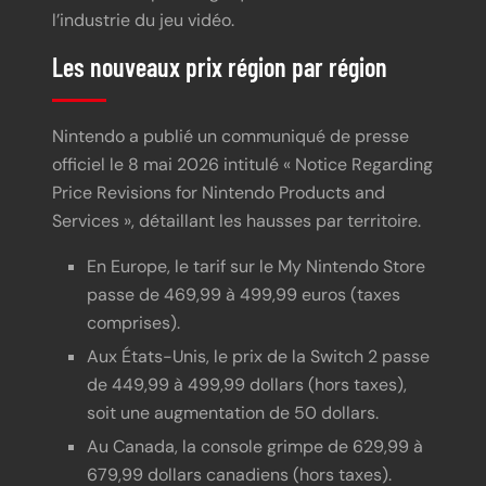
l’industrie du jeu vidéo.
Les nouveaux prix région par région
Nintendo a publié un communiqué de presse
officiel le 8 mai 2026 intitulé « Notice Regarding
Price Revisions for Nintendo Products and
Services », détaillant les hausses par territoire.
En Europe, le tarif sur le My Nintendo Store
passe de 469,99 à 499,99 euros (taxes
comprises).
Aux États-Unis, le prix de la Switch 2 passe
de 449,99 à 499,99 dollars (hors taxes),
soit une augmentation de 50 dollars.
Au Canada, la console grimpe de 629,99 à
679,99 dollars canadiens (hors taxes).