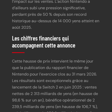
l’impact sur les ventes. L’action Nintendo a
d’ailleurs subi une pression significative,
perdant près de 50 % depuis son record
historique au-dessus de 14 000 yens atteint en
août 2025.
Les chiffres financiers qui
accompagnent cette annonce
Cette hausse de prix intervient le même jour
que la publication du rapport financier de
Nintendo pour l’exercice clos au 31 mars 2026.
Les résultats sont exceptionnels grâce au
lancement de la Switch 2 en juin 2025 : ventes
nettes de 2 313 milliards de yens (en hausse de
98,6 % sur un an), bénéfice opérationnel de 2
239,5 milliards de yens (en hausse de 106,7 %),