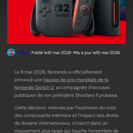
Mario
· Publié le
10 mai 2026
· Mis à jour le
10 mai 2026
Le 8 mai 2026, Nintendo a officiellement
annoncé une
hausse de prix mondiale de la
Nintendo Switch 2
, accompagnée d’excuses
publiques de son président Shuntaro Furukawa.
Cette décision, motivée par l’explosion du coût
des composants mémoire et l’impact des droits
de douane internationaux, s’inscrit dans un
mouvement plus large qui touche l’ensemble de