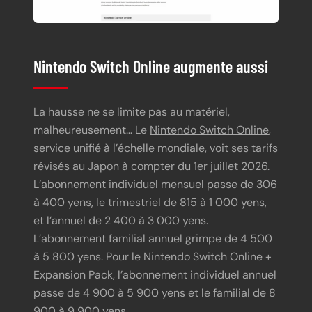
Nintendo Switch Online augmente aussi
La hausse ne se limite pas au matériel,
malheureusement… Le
Nintendo Switch Online
,
service unifié à l’échelle mondiale, voit ses tarifs
révisés au Japon à compter du 1er juillet 2026.
L’abonnement individuel mensuel passe de 306
à 400 yens, le trimestriel de 815 à 1 000 yens,
et l’annuel de 2 400 à 3 000 yens.
L’abonnement familial annuel grimpe de 4 500
à 5 800 yens. Pour le Nintendo Switch Online +
Expansion Pack, l’abonnement individuel annuel
passe de 4 900 à 5 900 yens et le familial de 8
900 à 9 900 yens.