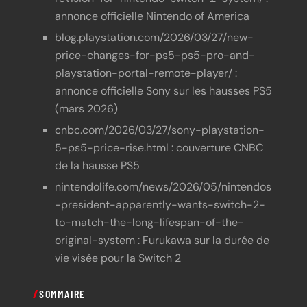
annonce officielle Nintendo of America
blog.playstation.com/2026/03/27/new-
price-changes-for-ps5-ps5-pro-and-
playstation-portal-remote-player/ :
annonce officielle Sony sur les hausses PS5
(mars 2026)
cnbc.com/2026/03/27/sony-playstation-
5-ps5-price-rise.html : couverture CNBC
de la hausse PS5
nintendolife.com/news/2026/05/nintendos
-president-apparently-wants-switch-2-
to-match-the-long-lifespan-of-the-
original-system : Furukawa sur la durée de
vie visée pour la Switch 2
SOMMAIRE