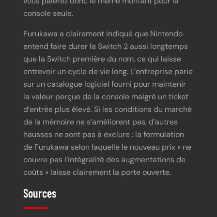
vous paierez donc le même montant pour la
console seule.
Furukawa a clairement indiqué que Nintendo
entend faire durer la Switch 2 aussi longtemps
que la Switch première du nom, ce qui laisse
entrevoir un cycle de vie long. L’entreprise parie
sur un catalogue logiciel fourni pour maintenir
la valeur perçue de la console malgré un ticket
d’entrée plus élevé. Si les conditions du marché
de la mémoire ne s’améliorent pas, d’autres
hausses ne sont pas à exclure : la formulation
de Furukawa selon laquelle le nouveau prix « ne
couvre pas l’intégralité des augmentations de
coûts » laisse clairement la porte ouverte.
Sources