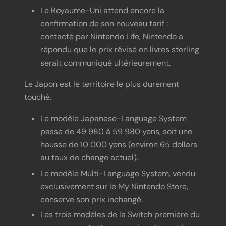
Le Royaume-Uni attend encore la
confirmation de son nouveau tarif :
contacté par Nintendo Life, Nintendo a
répondu que le prix révisé en livres sterling
serait communiqué ultérieurement.
Le Japon est le territoire le plus durement
touché.
Le modèle Japanese-Language System
passe de 49 980 à 59 980 yens, soit une
hausse de 10 000 yens (environ 65 dollars
au taux de change actuel).
Le modèle Multi-Language System, vendu
exclusivement sur le My Nintendo Store,
conserve son prix inchangé.
Les trois modèles de la Switch première du