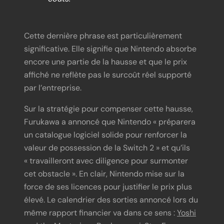
Cette dernière phrase est particulièrement
significative. Elle signifie que Nintendo absorbe
encore une partie de la hausse et que le prix
affiché ne reflète pas le surcoût réel supporté
par l’entreprise.
Sur la stratégie pour compenser cette hausse,
Furukawa a annoncé que Nintendo « préparera
un catalogue logiciel solide pour renforcer la
valeur de possession de la Switch 2 » et qu’ils
« travailleront avec diligence pour surmonter
cet obstacle ». En clair, Nintendo mise sur la
force de ses licences pour justifier le prix plus
élevé. Le calendrier des sorties annoncé lors du
même rapport financier va dans ce sens :
Yoshi