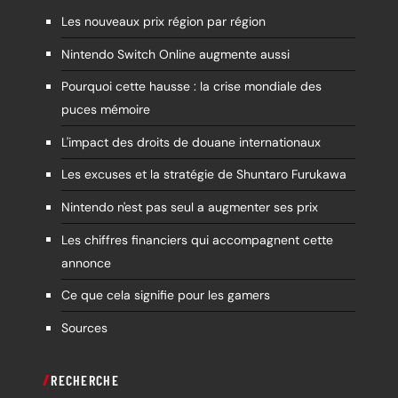
Les nouveaux prix région par région
Nintendo Switch Online augmente aussi
Pourquoi cette hausse : la crise mondiale des
puces mémoire
L'impact des droits de douane internationaux
Les excuses et la stratégie de Shuntaro Furukawa
Nintendo n'est pas seul a augmenter ses prix
Les chiffres financiers qui accompagnent cette
annonce
Ce que cela signifie pour les gamers
Sources
RECHERCHE