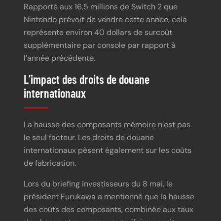
Rapporté aux 16,5 millions de Switch 2 que
Nintendo prévoit de vendre cette année, cela
représente environ 40 dollars de surcoût
supplémentaire par console par rapport à
l’année précédente.
L’impact des droits de douane
internationaux
La hausse des composants mémoire n’est pas
le seul facteur. Les droits de douane
internationaux pèsent également sur les coûts
de fabrication.
Lors du briefing investisseurs du 8 mai, le
président Furukawa a mentionné que la hausse
des coûts des composants, combinée aux taux