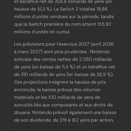
et bénéfice net de 358,8 milliards de yens (en
hausse de 51,3 %). La Switch 2 totalise 19,86
millions d’unités vendues sur la période, tandis
que la Switch première du nom atteint 155,92
millions d’unités en cumul.
Les prévisions pour l’exercice 2027 (avril 2026
à mars 2027) sont plus prudentes : Nintendo
anticipe des ventes nettes de 2 050 milliards
de yens (en baisse de 11,4 %) et un bénéfice net
de 310 milliards de yens (en baisse de 26,9 %).
Ces projections intègrent la hausse de prix
annoncée, la baisse prévue des volumes
matériels et les 100 milliards de yens de
surcoûts liés aux composants et aux droits de
douane. Nintendo prévoit également une baisse
de son dividende, de 219 à 162 yens par action.