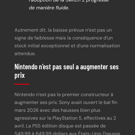
de manière fluide.
Autrement dit, la baisse prévue n’est pas un
signe de faiblesse mais la conséquence d’un
stock initial exceptionnel et d’une normalisation
attendue.
Nintendo n’est pas seul a augmenter ses
prix
Nintendo n’est pas le premier constructeur à
augmenter ses prix. Sony avait ouvert le bal fin
mars 2026 avec des hausses bien plus
agressives sur la PlayStation 5, effectives au 2
avril. La PS5 édition disque est passée de
549,99 à 649,99 dollars aux États-Unis (hausse