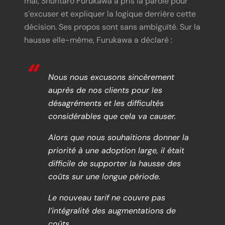
mai, Shuntaro Furukawa a pris la parole pour
s’excuser et expliquer la logique derrière cette
décision. Ses propos sont sans ambiguïté. Sur la
hausse elle-même, Furukawa a déclaré :
Nous nous excusons sincèrement
auprès de nos clients pour les
désagréments et les difficultés
considérables que cela va causer.
Alors que nous souhaitions donner la
priorité à une adoption large, il était
difficile de supporter la hausse des
coûts sur une longue période.
Le nouveau tarif ne couvre pas
l’intégralité des augmentations de
coûts.