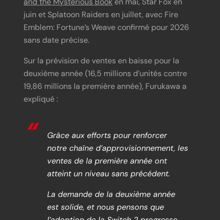
and the Mysterious Book
en mai, Star Fox en
juin et Splatoon Raiders en juillet, avec Fire
Emblem: Fortune’s Weave confirmé pour 2026
sans date précise.
Sur la prévision de ventes en baisse pour la
deuxième année (16,5 millions d’unités contre
19,86 millions la première année), Furukawa a
expliqué :
Grâce aux efforts pour renforcer
notre chaîne d’approvisionnement, les
ventes de la première année ont
atteint un niveau sans précédent.
La demande de la deuxième année
est solide, et nous pensons que
l’adoption de la Switch 2 progresse