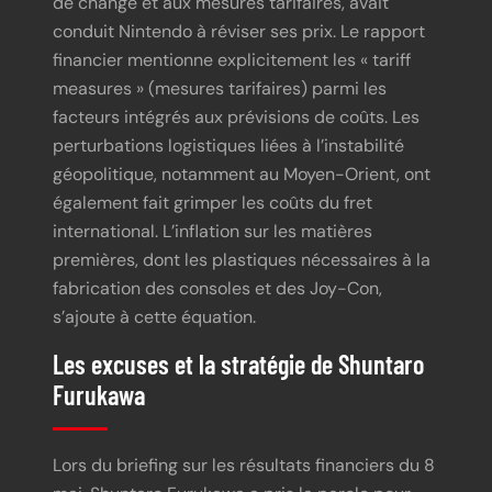
de change et aux mesures tarifaires, avait
conduit Nintendo à réviser ses prix. Le rapport
financier mentionne explicitement les « tariff
measures » (mesures tarifaires) parmi les
facteurs intégrés aux prévisions de coûts. Les
perturbations logistiques liées à l’instabilité
géopolitique, notamment au Moyen-Orient, ont
également fait grimper les coûts du fret
international. L’inflation sur les matières
premières, dont les plastiques nécessaires à la
fabrication des consoles et des Joy-Con,
s’ajoute à cette équation.
Les excuses et la stratégie de Shuntaro
Furukawa
Lors du briefing sur les résultats financiers du 8