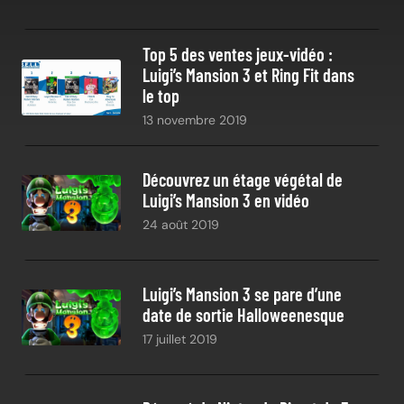
Top 5 des ventes jeux-vidéo :
Luigi’s Mansion 3 et Ring Fit dans
le top
13 novembre 2019
Découvrez un étage végétal de
Luigi’s Mansion 3 en vidéo
24 août 2019
Luigi’s Mansion 3 se pare d’une
date de sortie Halloweenesque
17 juillet 2019