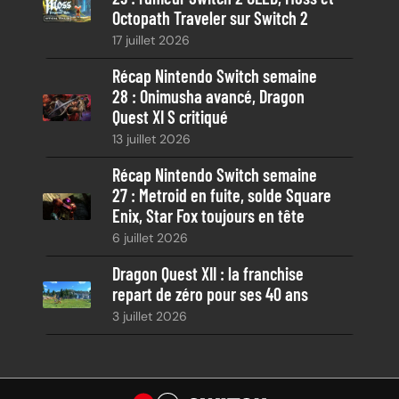
Octopath Traveler sur Switch 2
17 juillet 2026
Récap Nintendo Switch semaine
28 : Onimusha avancé, Dragon
Quest XI S critiqué
13 juillet 2026
Récap Nintendo Switch semaine
27 : Metroid en fuite, solde Square
Enix, Star Fox toujours en tête
6 juillet 2026
Dragon Quest XII : la franchise
repart de zéro pour ses 40 ans
3 juillet 2026