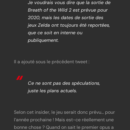
Je voudrais vous dire que la sortie de
Breath of the Wild 2 est prévue pour
2020, mais les dates de sortie des
jeux Zelda ont toujours été reportées,
que ce soit en interne ou
publiquement.
Il a ajouté sous le précédent tweet :
Ce ne sont pas des spéculations,
juste les plans actuels.
Selon cet insider, le jeu serait donc prévu… pour
l’année prochaine ! Mais est-ce réellement une
bonne chose ? Quand on sait le premier opus a