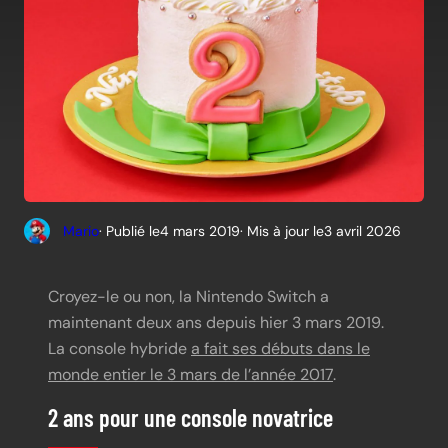
Mario
· Publié le
4 mars 2019
· Mis à jour le
3 avril 2026
Croyez-le ou non, la Nintendo Switch a
maintenant deux ans depuis hier 3 mars 2019.
La console hybride
a fait ses débuts dans le
monde entier le 3 mars de l’année 2017
.
2 ans pour une console novatrice