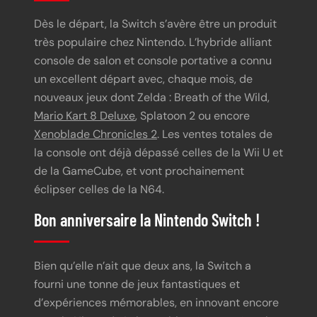
Dès le départ, la Switch s’avère être un produit
très populaire chez Nintendo. L’hybride alliant
console de salon et console portative a connu
un excellent départ avec, chaque mois, de
nouveaux jeux dont Zelda : Breath of the Wild,
Mario Kart 8 Deluxe
, Splatoon 2 ou encore
Xenoblade Chronicles 2
. Les ventes totales de
la console ont déjà dépassé celles de la Wii U et
de la GameCube, et vont prochainement
éclipser celles de la N64.
Bon anniversaire la Nintendo Switch !
Bien qu’elle n’ait que deux ans, la Switch a
fourni une tonne de jeux fantastiques et
d’expériences mémorables, en innovant encore