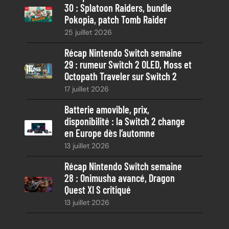
30 : Splatoon Raiders, bundle
Pokopia, patch Tomb Raider
25 juillet 2026
Récap Nintendo Switch semaine
29 : rumeur Switch 2 OLED, Moss et
Octopath Traveler sur Switch 2
17 juillet 2026
Batterie amovible, prix,
disponibilité : la Switch 2 change
en Europe dès l’automne
13 juillet 2026
Récap Nintendo Switch semaine
28 : Onimusha avancé, Dragon
Quest XI S critiqué
13 juillet 2026