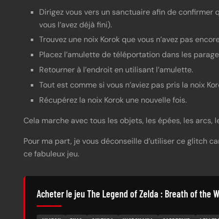
Dirigez vous vers un sanctuaire afin de confirmer q
vous l’avez déjà fini).
Trouvez une noix Korok que vous n’avez pas encore
Placez l’amulette de téléportation dans les parage
Retourner à l’endroit en utilisant l’amulette.
Tout est comme si vous n’aviez pas pris la noix Kor
Récupérez la noix Korok une nouvelle fois.
Cela marche avec tous les objets, les épées, les arcs, le
Pour ma part, je vous déconseille d’utiliser ce glitch c
ce fabuleux jeu.
Acheter le jeu The Legend of Zelda : Breath of the W