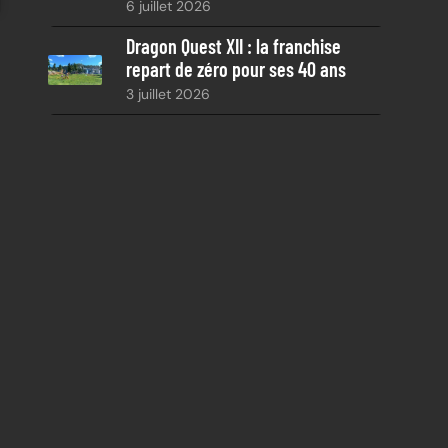
6 juillet 2026
Dragon Quest XII : la franchise
repart de zéro pour ses 40 ans
3 juillet 2026