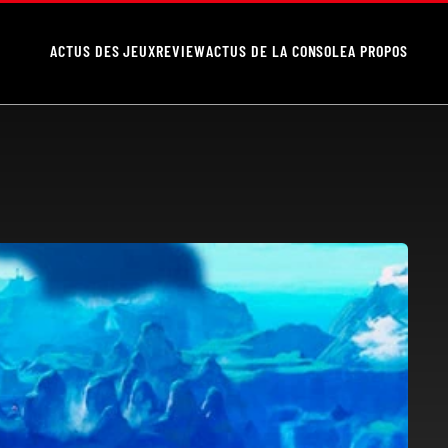
ACTUS DES JEUX
REVIEW
ACTUS DE LA CONSOLE
A PROPOS