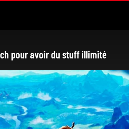
ch pour avoir du stuff illimité