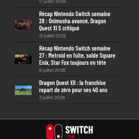
17 juillet 2026
Récap Nintendo Switch semaine
28 : Onimusha avancé, Dragon
Quest XI S critiqué
13 juillet 2026
Récap Nintendo Switch semaine
27 : Metroid en fuite, solde Square
Enix, Star Fox toujours en tête
6 juillet 2026
Dragon Quest XII : la franchise
repart de zéro pour ses 40 ans
3 juillet 2026