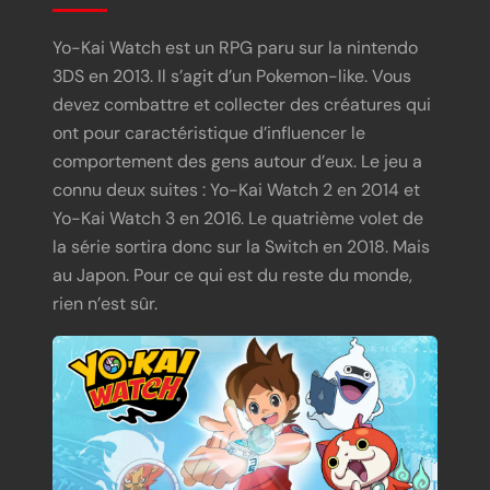
Yo-Kai Watch est un RPG paru sur la nintendo
3DS en 2013. Il s’agit d’un Pokemon-like. Vous
devez combattre et collecter des créatures qui
ont pour caractéristique d’influencer le
comportement des gens autour d’eux. Le jeu a
connu deux suites : Yo-Kai Watch 2 en 2014 et
Yo-Kai Watch 3 en 2016. Le quatrième volet de
la série sortira donc sur la Switch en 2018. Mais
au Japon. Pour ce qui est du reste du monde,
rien n’est sûr.