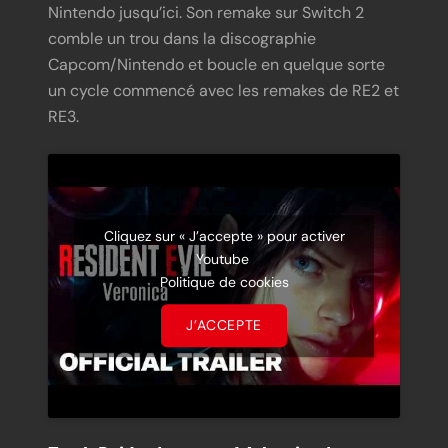
Nintendo jusqu’ici. Son remake sur Switch 2
comble un trou dans la discographie
Capcom/Nintendo et boucle en quelque sorte
un cycle commencé avec les remakes de RE2 et
RE3.
Cliquez sur « J’accepte » pour activer
Youtube
Politique de cookies
J’ACCEPTE