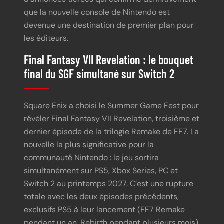
que la nouvelle console de Nintendo est
devenue une destination de premier plan pour
les éditeurs.
Final Fantasy VII Revelation : le bouquet
final du SGF simultané sur Switch 2
Square Enix a choisi le Summer Game Fest pour
révéler
Final Fantasy VII Revelation
, troisième et
dernier épisode de la trilogie Remake de FF7. La
nouvelle la plus significative pour la
communauté Nintendo : le jeu sortira
simultanément sur PS5, Xbox Series, PC et
Switch 2 au printemps 2027. C’est une rupture
totale avec les deux épisodes précédents,
exclusifs PS5 à leur lancement (FF7 Remake
pendant un an, Rebirth pendant plusieurs mois).