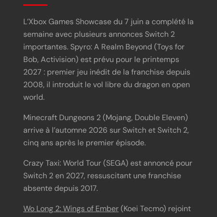
L’Xbox Games Showcase du 7 juin a complété la
semaine avec plusieurs annonces Switch 2
importantes. Spyro: A Realm Beyond (Toys for
Bob, Activision) est prévu pour le printemps
2027 : premier jeu inédit de la franchise depuis
2008, il introduit le vol libre du dragon en open
world.
Minecraft Dungeons 2 (Mojang, Double Eleven)
arrive à l’automne 2026 sur Switch et Switch 2,
cinq ans après le premier épisode.
Crazy Taxi: World Tour (SEGA) est annoncé pour
Switch 2 en 2027, ressuscitant une franchise
absente depuis 2017.
Wo Long 2: Wings of Ember
(Koei Tecmo) rejoint