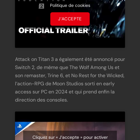
Politique de cookies
J’ACCEPTE
Attack on Titan 3 a également été annoncé pour
Switch 2, de même que The Wolf Among Us et
son remaster, Trine 6, et No Rest for the Wicked,
l’action-RPG de Moon Studios sorti en early
access sur PC en 2024 et qui prend enfin la
direction des consoles.
Cliquez sur « J’accepte » pour activer