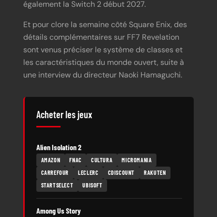
également la Switch 2 début 2027.
Et pour clore la semaine côté Square Enix, des
détails complémentaires sur FF7 Revelation
sont venus préciser le système de classes et
les caractéristiques du monde ouvert, suite à
une interview du directeur Naoki Hamaguchi.
Acheter les jeux
Alien Isolation 2
AMAZON
FNAC
CULTURA
MICROMANIA
CARREFOUR
LECLERC
CDISCOUNT
RAKUTEN
STARTSELECT
UBISOFT
Among Us Story