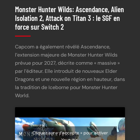
Monster Hunter Wilds: Ascendance, Alien
Isolation 2, Attack on Titan 3 : le SGF en
force sur Switch 2
Capcom a également révélé Ascendance,
l’extension majeure de Monster Hunter Wilds
prévue pour 2027, décrite comme « massive »
par l’éditeur. Elle introduit de nouveaux Elder
Dragons et une nouvelle région en hauteur, dans
la tradition de Iceborne pour Monster Hunter
World.
Cliquez sur « J’accepte » pour activer