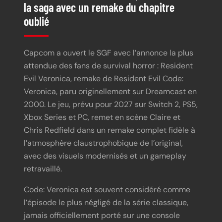
la saga avec un remake du chapitre
oublié
Capcom a ouvert le SGF avec l’annonce la plus
attendue des fans de survival horror : Resident
Evil Veronica, remake de Resident Evil Code:
Veronica, paru originellement sur Dreamcast en
2000. Le jeu, prévu pour 2027 sur Switch 2, PS5,
Xbox Series et PC, remet en scène Claire et
Chris Redfield dans un remake complet fidèle à
l’atmosphère claustrophobique de l’original,
avec des visuels modernisés et un gameplay
retravaillé.
Code: Veronica est souvent considéré comme
l’épisode le plus négligé de la série classique,
jamais officiellement porté sur une console