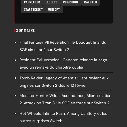
CARREFOUR
LECLERC
CDISCOUNT
RAKUTEN
STARTSELECT
UBISOFT
SOMMAIRE
Final Fantasy VII Revelation : le bouquet final du
SGF simultané sur Switch 2
Resident Evil Veronica : Capcom relance la saga
avec un remake du chapitre oublié
Tomb Raider Legacy of Atlantis : Lara revient aux
origines sur Switch 2 dès le 12 février
Monster Hunter Wilds: Ascendance, Alien Isolation
2, Attack on Titan 3 : le SGF en force sur Switch 2
Hot Wheels: Infinite Rush, Among Us Story et les
autres surprises Switch