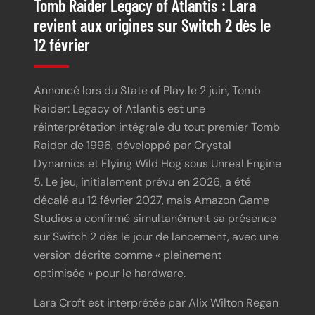
Tomb Raider Legacy of Atlantis : Lara
revient aux origines sur Switch 2 dès le
12 février
Annoncé lors du State of Play le 2 juin, Tomb
Raider: Legacy of Atlantis est une
réinterprétation intégrale du tout premier Tomb
Raider de 1996, développé par Crystal
Dynamics et Flying Wild Hog sous Unreal Engine
5. Le jeu, initialement prévu en 2026, a été
décalé au 12 février 2027, mais Amazon Game
Studios a confirmé simultanément sa présence
sur Switch 2 dès le jour de lancement, avec une
version décrite comme « pleinement
optimisée » pour le hardware.
Lara Croft est interprétée par Alix Wilton Regan