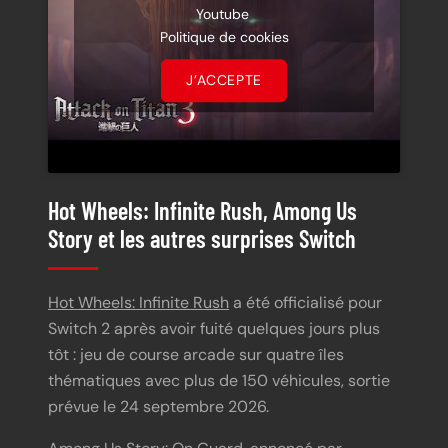
Youtube
Politique de cookies
J’ACCEPTE
Hot Wheels: Infinite Rush, Among Us
Story et les autres surprises Switch
Hot Wheels: Infinite Rush
a été officialisé pour
Switch 2 après avoir fuité quelques jours plus
tôt : jeu de course arcade sur quatre îles
thématiques avec plus de 150 véhicules, sortie
prévue le 24 septembre 2026.