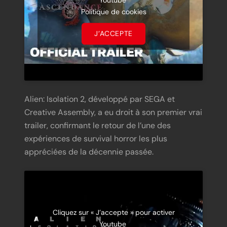
Youtube
Politique de cookies
J’ACCEPTE
Alien: Isolation 2, développé par SEGA et
Creative Assembly, a eu droit à son premier vrai
trailer, confirmant le retour de l’une des
expériences de survival horror les plus
appréciées de la décennie passée.
Cliquez sur « J’accepte » pour activer
Youtube