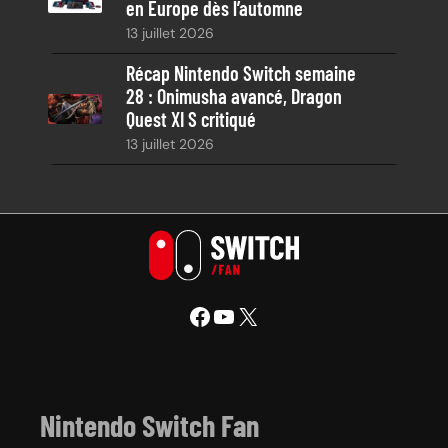
en Europe dès l’automne
13 juillet 2026
Récap Nintendo Switch semaine
28 : Onimusha avancé, Dragon
Quest XI S critiqué
13 juillet 2026
Facebook
YouTube
X
Nintendo Switch Fan