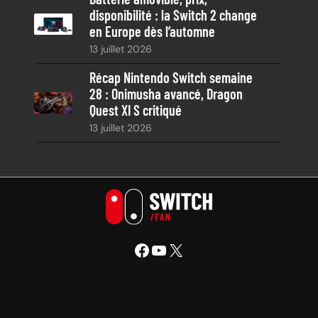
disponibilité : la Switch 2 change
en Europe dès l’automne
13 juillet 2026
Récap Nintendo Switch semaine
28 : Onimusha avancé, Dragon
Quest XI S critiqué
13 juillet 2026
Facebook
YouTube
X