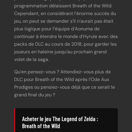
programmation délaissent Breath of the Wild.
Cependant, en considérant l’énorme succès du
jeu, on peut se demander s’il n’aurait pas était
plus logique pour l’équipe d’Aonuma de
continuer à étendre le monde d’Hyrule avec des
packs de DLC au cours de 2018, pour garder les
joueurs en haleine jusqu’au prochain grand
volet de la saga.
Qu’en pensez-vous ? Attendiez-vous plus de
DLC pour Breath of the Wild après l’Ode Aux
Prodiges ou pensiez-vous déjà que ce serait le
grand final du jeu ?
Acheter le jeu The Legend of Zelda :
Breath of the Wild