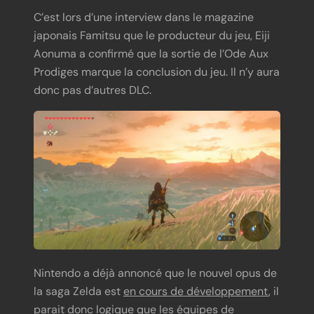
C’est lors d’une interview dans le magazine
japonais Famitsu que le producteur du jeu, Eiji
Aonuma a confirmé que la sortie de l’Ode Aux
Prodiges marque la conclusion du jeu. Il n’y aura
donc pas d’autres DLC.
Nintendo a déjà annoncé que le nouvel opus de
la saga Zelda est
en cours de développement
, il
parait donc logique que les équipes de