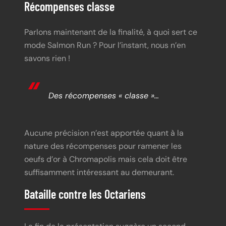
Récompenses classe
Parlons maintenant de la finalité, à quoi sert ce
mode Salmon Run ? Pour l’instant, nous n’en
savons rien !
Des récompenses « classe »…
Aucune précision n’est apportée quant à la
nature des récompenses pour ramener les
oeufs d’or à Chromapolis mais cela doit être
suffisamment intéressant au demeurant.
Bataille contre les Octariens