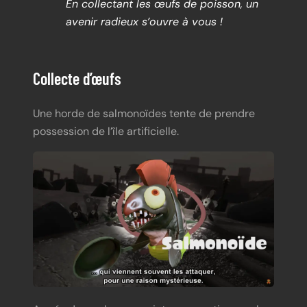
En collectant les œufs de poisson, un
avenir radieux s’ouvre à vous !
Collecte d’œufs
Une horde de salmonoïdes tente de prendre
possession de l’île artificielle.