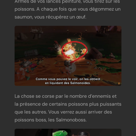
Armés de vos lances peinture, vous tirez sur les
poissons. A chaque fois que vous dégommez un
saumon, vous récupérez un œuf.
La chose se corse par le nombre d’ennemis et
la présence de certains poissons plus puissants
que les autres. Vous verrez aussi arriver des
poissons boss, les Salmonoboss.