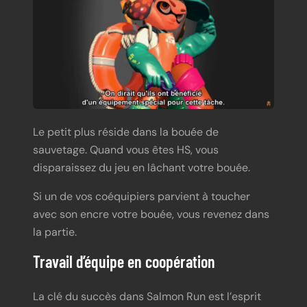
Le petit plus réside dans la bouée de
sauvetage. Quand vous êtes HS, vous
disparaissez du jeu en lâchant votre bouée.
Si un de vos coéquipiers parvient à toucher
avec son encre votre bouée, vous revenez dans
la partie.
Travail d’équipe en coopération
La clé du succès dans Salmon Run est l’esprit