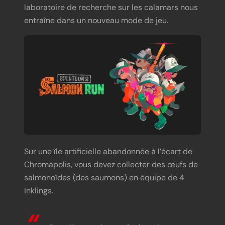
laboratoire de recherche sur les calamars nous
entraîne dans un nouveau mode de jeu.
Sur une île artificielle abandonnée à l’écart de
Chromapolis, vous devez collecter des œufs de
salmonoïdes (des saumons) en équipe de 4
Inklings.