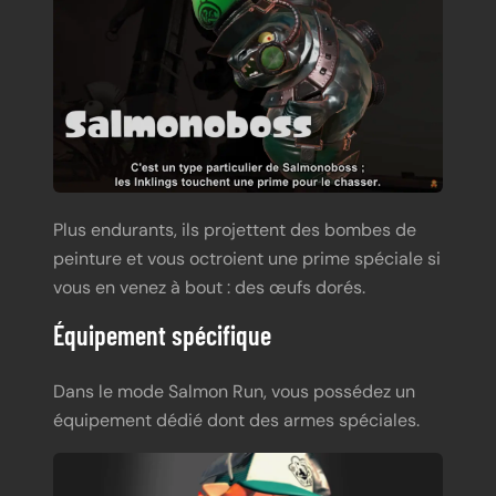
Plus endurants, ils projettent des bombes de
peinture et vous octroient une prime spéciale si
vous en venez à bout : des œufs dorés.
Équipement spécifique
Dans le mode Salmon Run, vous possédez un
équipement dédié dont des armes spéciales.