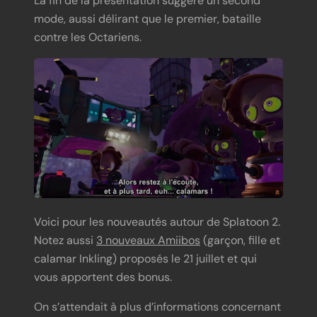
La fin de la présentation suggère un second
mode, aussi délirant que le premier, bataille
contre les Octariens.
Voici pour les nouveautés autour de Splatoon 2.
Notez aussi
3 nouveaux Amiibos
(garçon, fille et
calamar Inkling) proposés le 21 juillet et qui
vous apportent des bonus.
On s’attendait à plus d’informations concernant