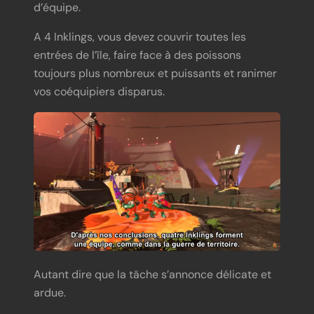
d’équipe.
A 4 Inklings, vous devez couvrir toutes les
entrées de l’île, faire face à des poissons
toujours plus nombreux et puissants et ranimer
vos coéquipiers disparus.
Autant dire que la tâche s’annonce délicate et
ardue.