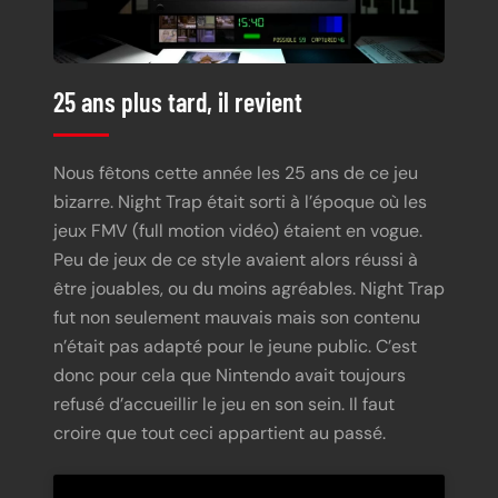
25 ans plus tard, il revient
Nous fêtons cette année les 25 ans de ce jeu
bizarre. Night Trap était sorti à l’époque où les
jeux FMV (full motion vidéo) étaient en vogue.
Peu de jeux de ce style avaient alors réussi à
être jouables, ou du moins agréables. Night Trap
fut non seulement mauvais mais son contenu
n’était pas adapté pour le jeune public. C’est
donc pour cela que Nintendo avait toujours
refusé d’accueillir le jeu en son sein. Il faut
croire que tout ceci appartient au passé.