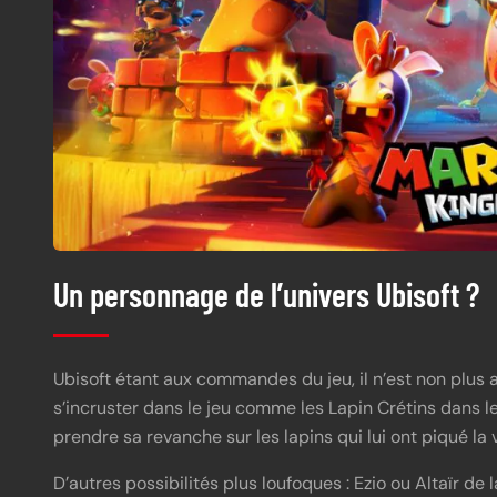
Un personnage de l’univers Ubisoft ?
Ubisoft étant aux commandes du jeu, il n’est non plus 
s’incruster dans le jeu comme les Lapin Crétins dans 
prendre sa revanche sur les lapins qui lui ont piqué la 
D’autres possibilités plus loufoques : Ezio ou Altaïr de