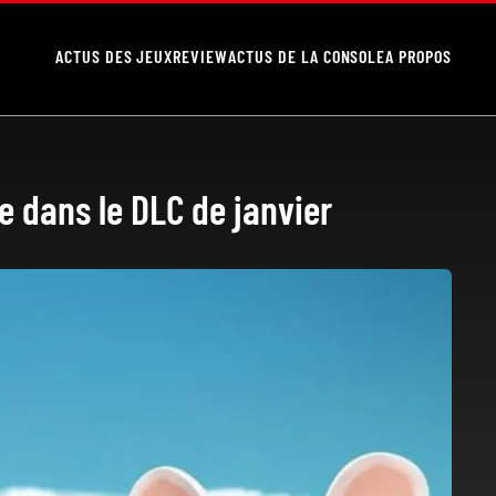
ACTUS DES JEUX
REVIEW
ACTUS DE LA CONSOLE
A PROPOS
 dans le DLC de janvier