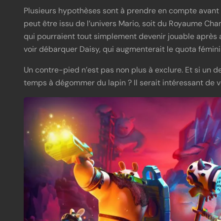
Plusieurs hypothèses sont à prendre en compte avant 
peut être issu de l’univers Mario, soit du Royaume C
qui pourraient tout simplement devenir jouable après av
voir débarquer Daisy, qui augmenterait le quota fémini
Un contre-pied n’est pas non plus à exclure. Et si un 
temps à dégommer du lapin ? Il serait intéressant de vo