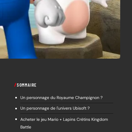
SOMMAIRE
Un personnage du Royaume Champignon ?
Un personnage de l'univers Ubisoft ?
Acheter le jeu Mario + Lapins Crétins Kingdom
Battle