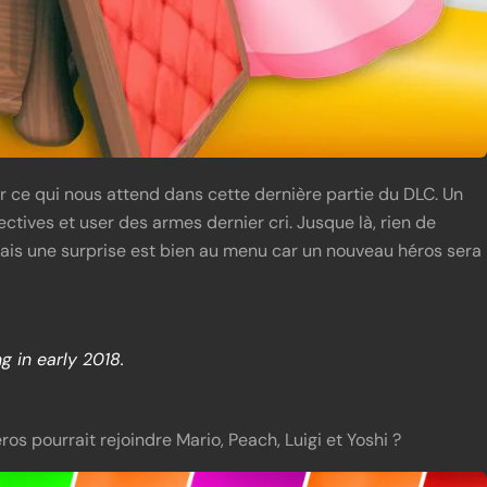
ur ce qui nous attend dans cette dernière partie du DLC. Un
ctives et user des armes dernier cri. Jusque là, rien de
ais une surprise est bien au menu car un nouveau héros sera
g in early 2018.
s pourrait rejoindre Mario, Peach, Luigi et Yoshi ?