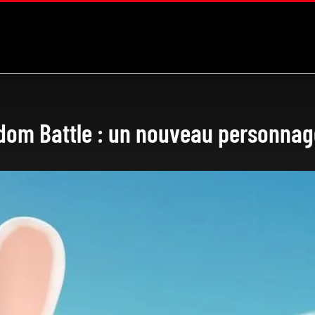
dom Battle : un nouveau personnage