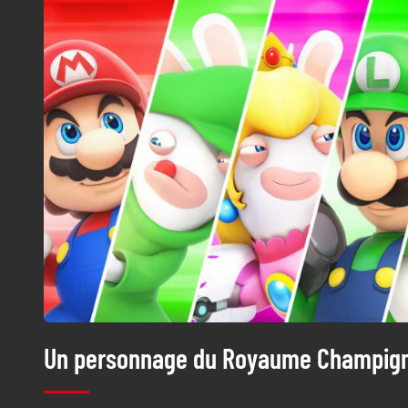
Un personnage du Royaume Champig