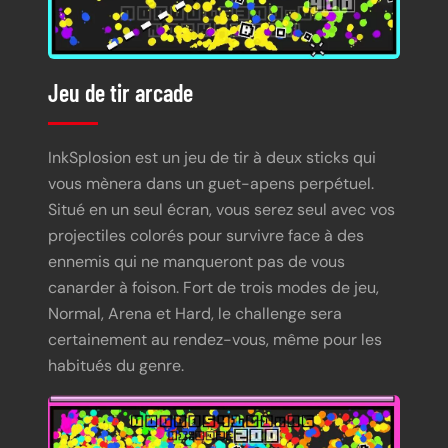
Jeu de tir arcade
InkSplosion est un jeu de tir à deux sticks qui
vous mènera dans un guet-apens perpétuel.
Situé en un seul écran, vous serez seul avec vos
projectiles colorés pour survivre face à des
ennemis qui ne manqueront pas de vous
canarder à foison. Fort de trois modes de jeu,
Normal, Arena et Hard, le challenge sera
certainement au rendez-vous, même pour les
habitués du genre.