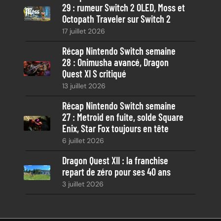
29 : rumeur Switch 2 OLED, Moss et
Octopath Traveler sur Switch 2
17 juillet 2026
Récap Nintendo Switch semaine
28 : Onimusha avancé, Dragon
Quest XI S critiqué
13 juillet 2026
Récap Nintendo Switch semaine
27 : Metroid en fuite, solde Square
Enix, Star Fox toujours en tête
6 juillet 2026
Dragon Quest XII : la franchise
repart de zéro pour ses 40 ans
3 juillet 2026