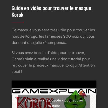
Guide en vidéo pour trouver le masque
Korok
Ce masque vous sera très utile pour trouver les
noix de Korogu, les fameuses 900 noix qui vous
donnent
une jolie récompense
…
Si vous avez besoin d’aide pour le trouver,
GameXplain a réalisé une vidéo tutorial pour
retrouver le précieux masque Korogu. Attention,
spoil !
Cliquez sur « J’accepte » pour activer
Youtube