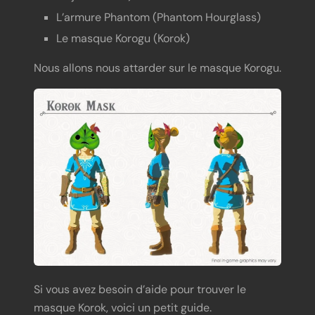
L’armure Phantom (Phantom Hourglass)
Le masque Korogu (Korok)
Nous allons nous attarder sur le masque Korogu.
Si vous avez besoin d’aide pour trouver le
masque Korok, voici un petit guide.