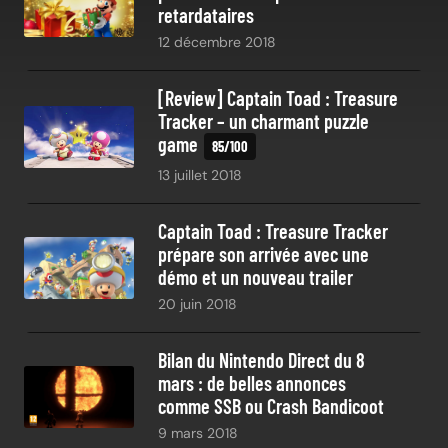
retardataires
12 décembre 2018
[Review] Captain Toad : Treasure
Tracker – un charmant puzzle
game
13 juillet 2018
Captain Toad : Treasure Tracker
prépare son arrivée avec une
démo et un nouveau trailer
20 juin 2018
Bilan du Nintendo Direct du 8
mars : de belles annonces
comme SSB ou Crash Bandicoot
9 mars 2018