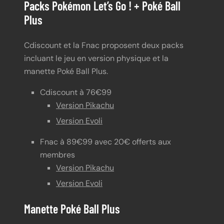
Packs Pokémon Let’s Go ! + Poké Ball
Plus
Cdiscount et la Fnac proposent deux packs
incluant le jeu en version physique et la
manette Poké Ball Plus.
Cdiscount à 76€99
Version Pikachu
Version Evoli
Fnac à 89€99 avec 20€ offerts aux
membres
Version Pikachu
Version Evoli
Manette Poké Ball Plus