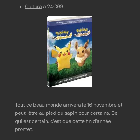
Cultura
à 24€99
Tout ce beau monde arrivera le 16 novembre et
peut-être au pied du sapin pour certains. Ce
qui est certain, c’est que cette fin d’année
promet.