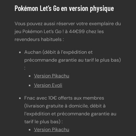
Pokémon Let’s Go en version physique
Vous pouvez aussi réserver votre exemplaire du
jeu Pokémon Let’s Go ! à 44€99 chez les
revendeurs habituels :
Auchan (débit à l’expédition et
précommande garantie au tarif le plus bas)
:
Version Pikachu
Version Evoli
Fnac avec 10€ offerts aux membres
(livraison gratuite à domicile, débit à
l’expédition et précommande garantie au
tarif le plus bas) :
Version Pikachu