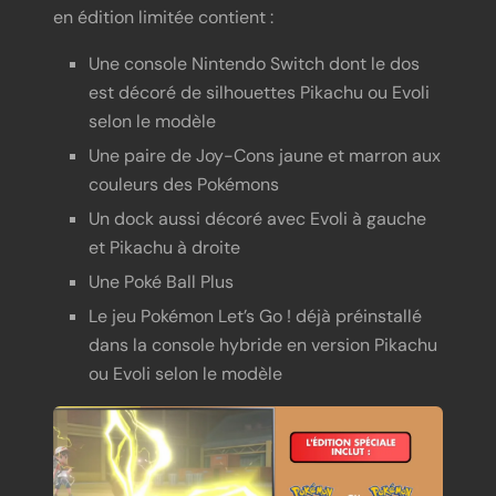
en édition limitée contient :
Une console Nintendo Switch dont le dos
est décoré de silhouettes Pikachu ou Evoli
selon le modèle
Une paire de Joy-Cons jaune et marron aux
couleurs des Pokémons
Un dock aussi décoré avec Evoli à gauche
et Pikachu à droite
Une Poké Ball Plus
Le jeu Pokémon Let’s Go ! déjà préinstallé
dans la console hybride en version Pikachu
ou Evoli selon le modèle