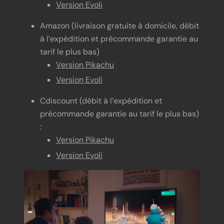
Version Evoli
Amazon (livraison gratuite à domicile, débit
à l’expédition et précommande garantie au
tarif le plus bas)
Version Pikachu
Version Evoli
Cdiscount (débit à l’expédition et
précommande garantie au tarif le plus bas)
:
Version Pikachu
Version Evoli