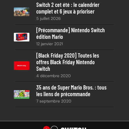
e
Switch 2 cet été : le calendrier
complet et 6 jeux à prioriser
5 juillet 2026
[Précommande] Nintendo Switch
édition Mario
12 janvier 2021
[Black Friday 2020] Toutes les
offres Black Friday Nintendo
Switch
4 décembre 2020
35 ans de Super Mario Bros. : tous
les liens de précommande
7 septembre 2020