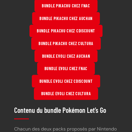
BUNDLE PIKACHU CHEZ FNAC
BUNDLE PIKACHU CHEZ AUCHAN
BUNDLE PIKACHU CHEZ CDISCOUNT
BUNDLE PIKACHU CHEZ CULTURA
BUNDLE EVOLI CHEZ AUCHAN
BUNDLE EVOLI CHEZ FNAC
BUNDLE EVOLI CHEZ CDISCOUNT
BUNDLE EVOLI CHEZ CULTURA
Contenu du bundle Pokémon Let’s Go
Chacun des deux packs proposés par Nintendo