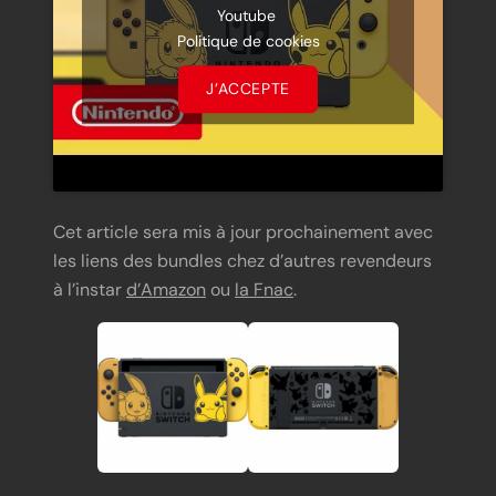
Youtube
Politique de cookies
J’ACCEPTE
Cet article sera mis à jour prochainement avec
les liens des bundles chez d’autres revendeurs
à l’instar
d’Amazon
ou
la Fnac
.