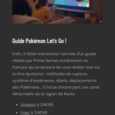
Guide Pokémon Let’s Go !
Enfin, il fallait mentionner l’arrivée d’un guide
réalisé par Prima Games entièrement en
français qui proposera de vous révéler tout sur
le titre éponyme : méthodes de capture,
système d’expérience, objets, déplacements
des Pokémons… Il inclue d’autre part une carte
détachable de la région de Kanto.
Amazon
à 24€99
Fnac
à 24€99