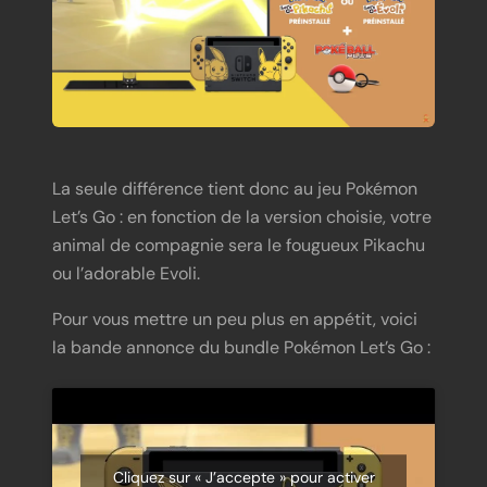
La seule différence tient donc au jeu Pokémon
Let’s Go : en fonction de la version choisie, votre
animal de compagnie sera le fougueux Pikachu
ou l’adorable Evoli.
Pour vous mettre un peu plus en appétit, voici
la bande annonce du bundle Pokémon Let’s Go :
Cliquez sur « J’accepte » pour activer