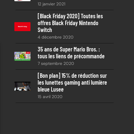
12 janvier 2021
[Black Friday 2020] Toutes les
offres Black Friday Nintendo
Switch
4 décembre 2020
35 ans de Super Mario Bros. :
tous les liens de précommande
7 septembre 2020
[Bon plan] 15% de réduction sur
les lunettes gaming anti lumière
bleue Lusee
15 avril 2020