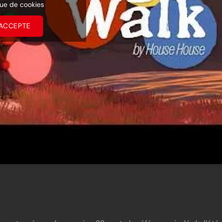
que de cookies
’ACCEPTE