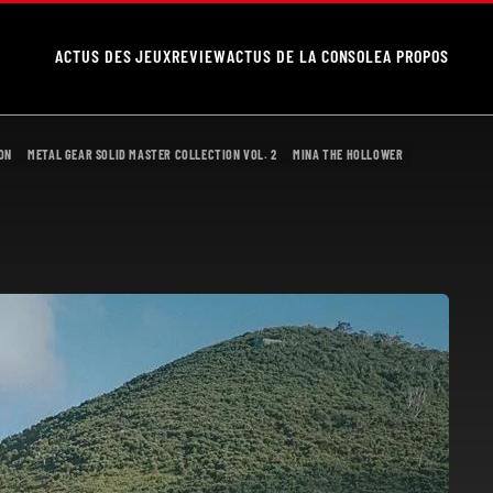
ACTUS DES JEUX
REVIEW
ACTUS DE LA CONSOLE
A PROPOS
ION
METAL GEAR SOLID MASTER COLLECTION VOL. 2
MINA THE HOLLOWER