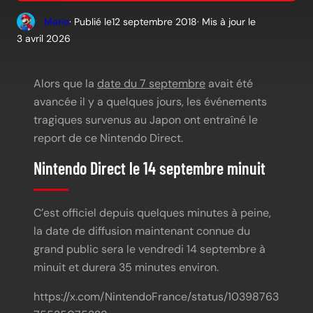
Mario
· Publié le
12 septembre 2018
· Mis à jour le
3 avril 2026
Alors que la
date du 7 septembre
avait été
avancée il y a quelques jours, les événements
tragiques survenus au Japon ont entraîné le
report de ce Nintendo Direct.
Nintendo Direct le 14 septembre minuit
C’est officiel depuis quelques minutes à peine,
la date de diffusion maintenant connue du
grand public sera le vendredi 14 septembre à
minuit et durera 35 minutes environ.
https://x.com/NintendoFrance/status/10398763