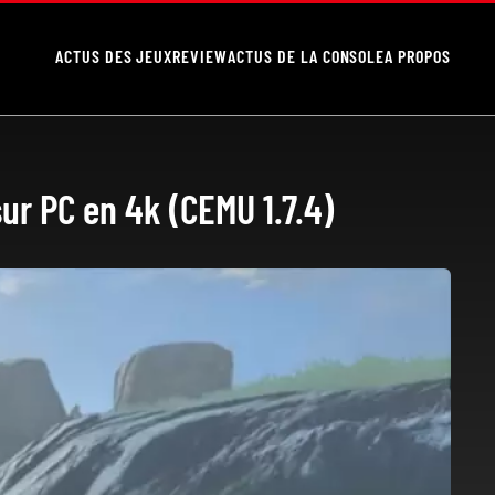
ACTUS DES JEUX
REVIEW
ACTUS DE LA CONSOLE
A PROPOS
sur PC en 4k (CEMU 1.7.4)