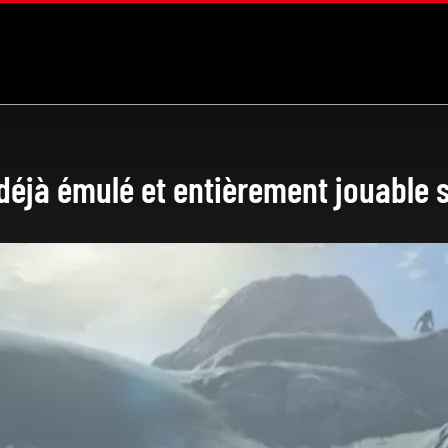
u déjà émulé et entièrement jouable 