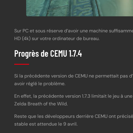
Sur PC et sous réserve d’avoir une machine suffisamme
HD (4k) sur votre ordinateur de bureau.
Progrès de CEMU 1.7.4
Si la précédente version de CEMU ne permettait pas d’av
avoir réglé le problème.
En effet, la précédente version 1.7.3 limitait le jeu à 
Zelda Breath of the Wild.
Reste que les développeurs derrière CEMU ont précisé qu
stable est attendue le 9 avril.