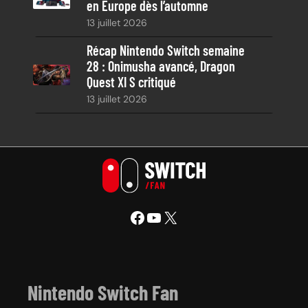
en Europe dès l’automne
13 juillet 2026
Récap Nintendo Switch semaine
28 : Onimusha avancé, Dragon
Quest XI S critiqué
13 juillet 2026
Facebook
YouTube
X
Nintendo Switch Fan