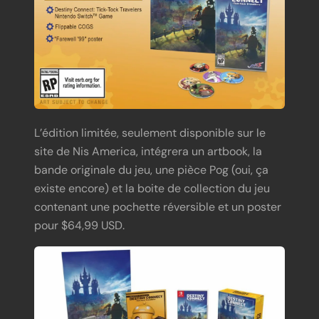
L’édition limitée, seulement disponible sur le
site de Nis America, intégrera un artbook, la
bande originale du jeu, une pièce Pog (oui, ça
existe encore) et la boite de collection du jeu
contenant une pochette réversible et un poster
pour $64,99 USD.