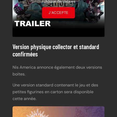
Politique de cookies
J’ACCEPTE
Version physique collector et standard
confirmées
Nis America annonce également deux versions
boites.
Une version standard contenant le jeu et des
petites figurines en carton sera disponible
cette année.