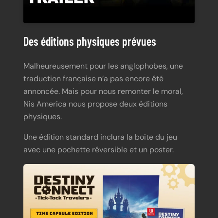
Des éditions physiques prévues
Malheureusement pour les anglophobes, une
traduction française n’a pas encore été
annoncée. Mais pour nous remonter le moral,
Nis America nous propose deux éditions
physiques.
Une édition standard inclura la boite du jeu
avec une pochette réversible et un poster.