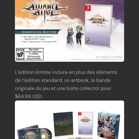
L’édition limitée inclura en plus des éléments
de l’édition standard, un artbook, la bande
originale du jeu et une boite collector pour
$64,99 USD.