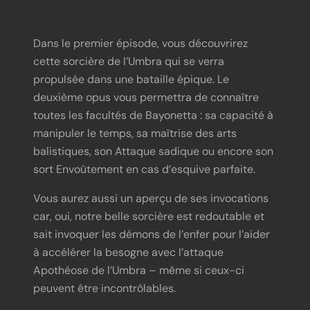
Dans le premier épisode, vous découvrirez
cette sorcière de l’Umbra qui se verra
propulsée dans une bataille épique. Le
deuxième opus vous permettra de connaître
toutes les facultés de Bayonetta : sa capacité à
manipuler le temps, sa maîtrise des arts
balistiques, son Attaque sadique ou encore son
sort Envoûtement en cas d’esquive parfaite.
Vous aurez aussi un aperçu de ses invocations
car, oui, notre belle sorcière est redoutable et
sait invoquer les démons de l’enfer pour l’aider
à accélérer la besogne avec l’attaque
Apothéose de l’Umbra – même si ceux-ci
peuvent être incontrôlables.