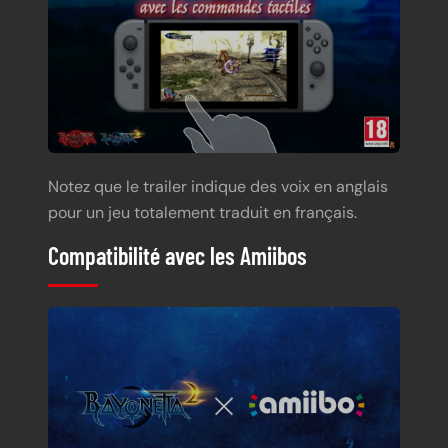
Notez que le trailer indique des voix en anglais
pour un jeu totalement traduit en français.
Compatibilité avec les Amiibos