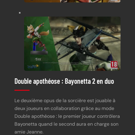
Double apothéose : Bayonetta 2 en duo
Le deuxième opus de la sorcière est jouable à
deux joueurs en collaboration grâce au mode
Double apothéose : le premier joueur contrôlera
Bayonetta quand le second aura en charge son
amie Jeanne.