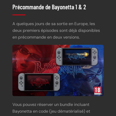
Précommande de Bayonetta 1 & 2
A quelques jours de sa sortie en Europe, les
deux premiers épisodes sont déjà disponibles
en précommande en deux versions.
Vous pouvez réserver un bundle incluant
Bayonetta en code (jeu dématérialisé) et