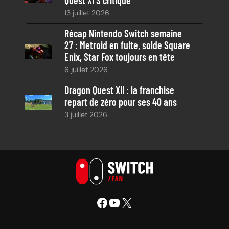
13 juillet 2026
Récap Nintendo Switch semaine
27 : Metroid en fuite, solde Square
Enix, Star Fox toujours en tête
6 juillet 2026
Dragon Quest XII : la franchise
repart de zéro pour ses 40 ans
3 juillet 2026
Facebook
YouTube
X