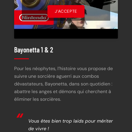
J’ACCEPTE
Bayonetta 1 & 2
Pour les néophytes, l’histoire vous propose de
suivre une sorcière aguerri aux combos
dévastateurs, Bayonetta, dans son quotidien :
abattre les anges et démons qui cherchent à
éliminer les sorcières.
Vous êtes bien trop laids pour mériter
de vivre !