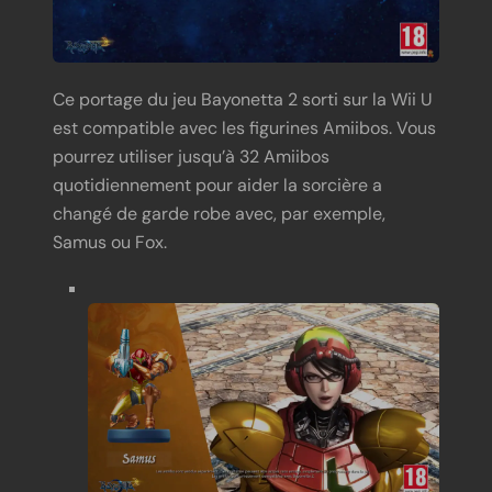
Ce portage du jeu Bayonetta 2 sorti sur la Wii U
est compatible avec les figurines Amiibos. Vous
pourrez utiliser jusqu’à 32 Amiibos
quotidiennement pour aider la sorcière a
changé de garde robe avec, par exemple,
Samus ou Fox.