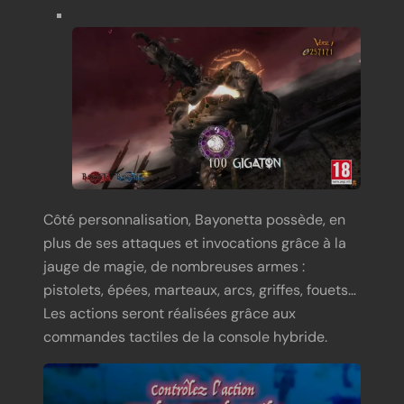
Côté personnalisation, Bayonetta possède, en
plus de ses attaques et invocations grâce à la
jauge de magie, de nombreuses armes :
pistolets, épées, marteaux, arcs, griffes, fouets…
Les actions seront réalisées grâce aux
commandes tactiles de la console hybride.