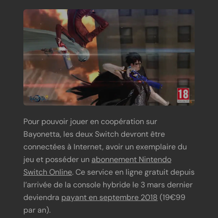
Pour pouvoir jouer en coopération sur
Bayonetta, les deux Switch devront être
connectées à Internet, avoir un exemplaire du
jeu et posséder un
abonnement Nintendo
Switch Online
. Ce service en ligne gratuit depuis
l’arrivée de la console hybride le 3 mars dernier
deviendra
payant en septembre 2018
(19€99
par an).