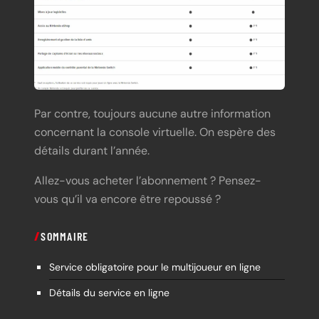
Par contre, toujours aucune autre information
concernant la console virtuelle. On espère des
détails durant l’année.
Allez-vous acheter l’abonnement ? Pensez-
vous qu’il va encore être repoussé ?
SOMMAIRE
Service obligatoire pour le multijoueur en ligne
Détails du service en ligne