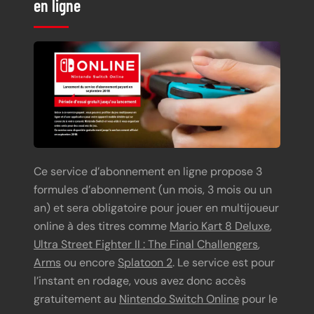
en ligne
Ce service d’abonnement en ligne propose 3
formules d’abonnement (un mois, 3 mois ou un
an) et sera obligatoire pour jouer en multijoueur
online à des titres comme
Mario Kart 8 Deluxe
,
Ultra Street Fighter II : The Final Challengers
,
Arms
ou encore
Splatoon 2
. Le service est pour
l’instant en rodage, vous avez donc accès
gratuitement au
Nintendo Switch Online
pour le