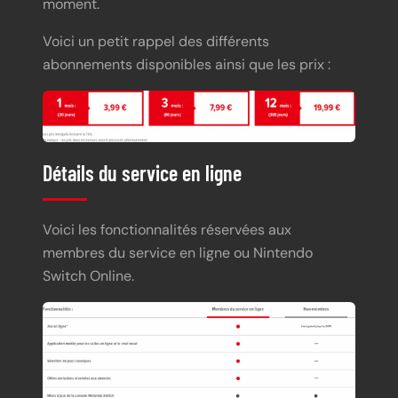
moment.
Voici un petit rappel des différents
abonnements disponibles ainsi que les prix :
Détails du service en ligne
Voici les fonctionnalités réservées aux
membres du service en ligne ou Nintendo
Switch Online.