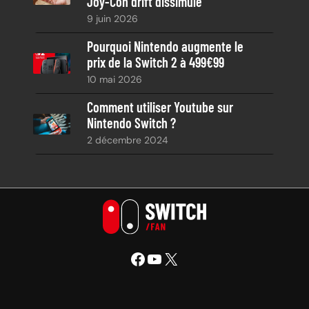
Joy-Con drift dissimulé
9 juin 2026
Pourquoi Nintendo augmente le
prix de la Switch 2 à 499€99
10 mai 2026
Comment utiliser Youtube sur
Nintendo Switch ?
2 décembre 2024
Facebook
YouTube
X