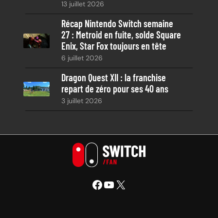
13 juillet 2026
Récap Nintendo Switch semaine
27 : Metroid en fuite, solde Square
Enix, Star Fox toujours en tête
6 juillet 2026
Dragon Quest XII : la franchise
repart de zéro pour ses 40 ans
3 juillet 2026
Facebook
YouTube
X