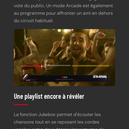
vote du public. Un mode Arcade est également
au programme pour affronter un ami en dehors
du circuit habituel.
Une playlist encore à révéler
La fonction Jukebox permet d’écouter les
chansons tout en se reposant les cordes