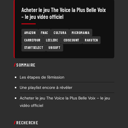
Acheter le jeu The Voice la Plus Belle Voix
– le jeu vidéo officiel
AMAZON
FNAC
CULTURA
MICROMANIA
CARREFOUR
LECLERC
CDISCOUNT
RAKUTEN
STARTSELECT
UBISOFT
SOMMAIRE
Les étapes de l'émission
Une playlist encore à révéler
Acheter le jeu The Voice la Plus Belle Voix – le jeu
vidéo officiel
RECHERCHE