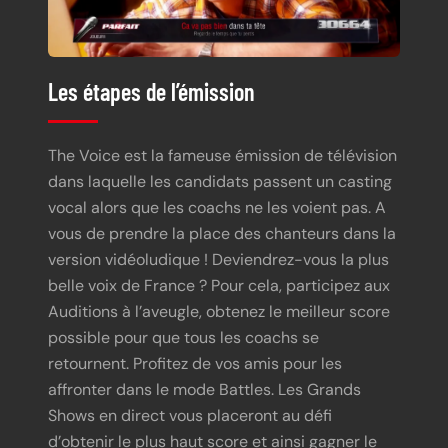
Les étapes de l’émission
The Voice est la fameuse émission de télévision
dans laquelle les candidats passent un casting
vocal alors que les coachs ne les voient pas. A
vous de prendre la place des chanteurs dans la
version vidéoludique ! Deviendrez-vous la plus
belle voix de France ? Pour cela, participez aux
Auditions à l’aveugle, obtenez le meilleur score
possible pour que tous les coachs se
retournent. Profitez de vos amis pour les
affronter dans le mode Battles. Les Grands
Shows en direct vous placeront au défi
d’obtenir le plus haut score et ainsi gagner le