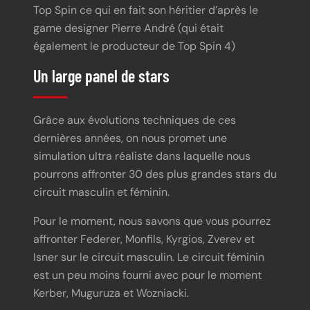
Top Spin ce qui en fait son héritier d’après le
game designer Pierre André (qui était
également le producteur de Top Spin 4)
Un large panel de stars
Grâce aux évolutions techniques de ces
dernières années, on nous promet une
simulation ultra réaliste dans laquelle nous
pourrons affronter 30 des plus grandes stars du
circuit masculin et féminin.
Pour le moment, nous savons que vous pourrez
affronter Federer, Monfils, Kyrgios, Zverev et
Isner sur le circuit masculin. Le circuit féminin
est un peu moins fourni avec pour le moment
Kerber, Muguruza et Wozniacki.