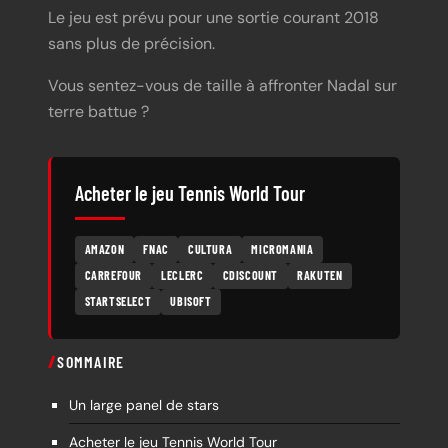
Le jeu est prévu pour une sortie courant 2018
sans plus de précision.
Vous sentez-vous de taille à affronter Nadal sur
terre battue ?
Acheter le jeu Tennis World Tour
AMAZON
FNAC
CULTURA
MICROMANIA
CARREFOUR
LECLERC
CDISCOUNT
RAKUTEN
STARTSELECT
UBISOFT
SOMMAIRE
Un large panel de stars
Acheter le jeu Tennis World Tour