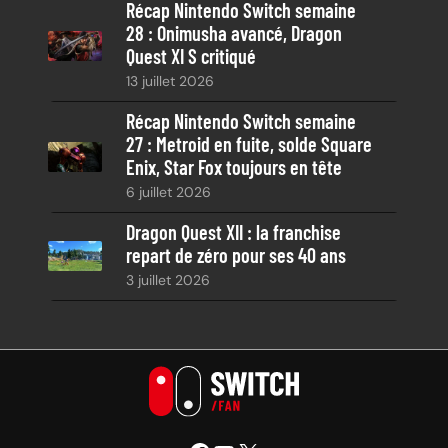
Récap Nintendo Switch semaine
28 : Onimusha avancé, Dragon
Quest XI S critiqué
13 juillet 2026
Récap Nintendo Switch semaine
27 : Metroid en fuite, solde Square
Enix, Star Fox toujours en tête
6 juillet 2026
Dragon Quest XII : la franchise
repart de zéro pour ses 40 ans
3 juillet 2026