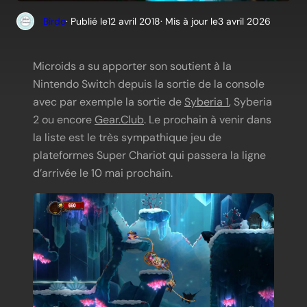
Birdo
· Publié le
12 avril 2018
· Mis à jour le
3 avril 2026
Microids a su apporter son soutient à la
Nintendo Switch depuis la sortie de la console
avec par exemple la sortie de
Syberia 1
, Syberia
2 ou encore
Gear.Club
. Le prochain à venir dans
la liste est le très sympathique jeu de
plateformes Super Chariot qui passera la ligne
d’arrivée le 10 mai prochain.