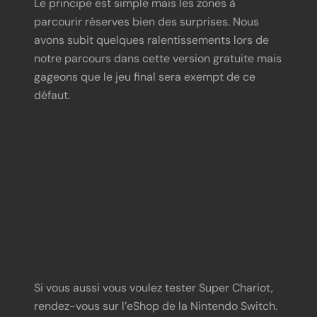
Le principe est simple mais les zones à
parcourir réserves bien des surprises. Nous
avons subit quelques ralentissements lors de
notre parcours dans cette version gratuite mais
gageons que le jeu final sera exempt de ce
défaut.
https://youtu.be/R3qq9kHf6Xw
Si vous aussi vous voulez tester Super Chariot,
rendez-vous sur l’eShop de la Nintendo Switch.