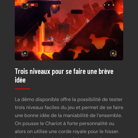
Trois niveaux pour se faire une brève
idée
La démo disponible offre la possibilité de tester
trois niveaux faciles du jeu et permet de se faire
une bonne idée de la maniabilité de l’ensemble.
On pousse le Chariot à forte personnalité ou
alors on utilise une corde royale pour le hisser.