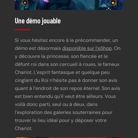
Une démo jouable
Si vous hésitez encore à le précommander, un
démo est désormais
disponible sur l’eShop
. On
y découvre la princesse, son fiancée et le
défunt roi dans son cercueil à roues, le fameux
Chariot. L’esprit fantasque et quelque peu
cinglant du Roi n’hésite pas à donner son avis
quant à l’endroit de son repos éternel. Son avis
est bien entendu qu’il veut être ailleurs. Vous
voilà donc parti, seul ou à deux, dans
l’exploration des galeries souterraines pour
trouver le lieu idéal pour y déposer votre
Chariot.