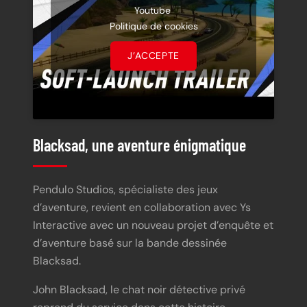
Youtube
Politique de cookies
J’ACCEPTE
Blacksad, une aventure énigmatique
Pendulo Studios, spécialiste des jeux
d’aventure, revient en collaboration avec Ys
Interactive avec un nouveau projet d’enquête et
d’aventure basé sur la bande dessinée
Blacksad.
John Blacksad, le chat noir détective privé