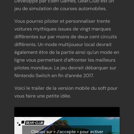
Développé par Eden Games, Gear.Club est un
jeu de simulation de courses automobiles.
Vous pourrez piloter et personnaliser trente
voitures mythiques issues de vingt marques
différentes sur par moins de deux cent circuits
différents. Un mode multijoueur local devrait
également être de la partie ainsi qu’un mode en
ligne vous permettant d’affronter les meilleurs
pilotes mondiaux. Le jeu devrait débarquer sur
Nintendo Switch en fin d’année 2017.
Voici le trailer de la version mobile du soft pour
vous faire une petite idée.
Cliquez sur « J’accepte » pour activer