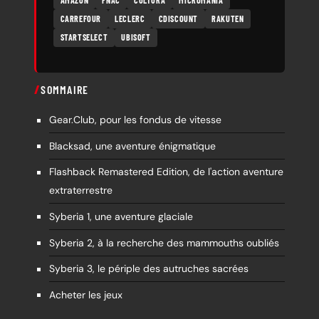
CARREFOUR
LECLERC
CDISCOUNT
RAKUTEN
STARTSELECT
UBISOFT
SOMMAIRE
Gear.Club, pour les fondus de vitesse
Blacksad, une aventure énigmatique
Flashback Remastered Edition, de l'action aventure
extraterrestre
Syberia 1, une aventure glaciale
Syberia 2, à la recherche des mammouths oubliés
Syberia 3, le périple des autruches sacrées
Acheter les jeux