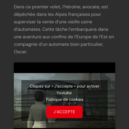
Dans ce premier volet, l’héroïne, avocate, est
dépêchée dans les Alpes françaises pour
superviser la vente d’une vieille usine
d’automates. Cette tâche l’embarquera dans
une aventure aux confins de l’Europe de l’Est en
compagnie d’un automate bien particulier,
Oscar.
Cliquez sur « J’accepte » pour activer
Youtube
Politique de cookies
J’ACCEPTE