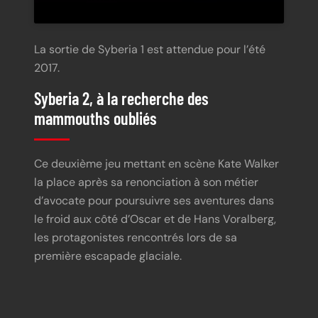
La sortie de Syberia 1 est attendue pour l’été
2017.
Syberia 2, à la recherche des
mammouths oubliés
Ce deuxième jeu mettant en scène Kate Walker
la place après sa renonciation à son métier
d’avocate pour poursuivre ses aventures dans
le froid aux côté d’Oscar et de Hans Voralberg,
les protagonistes rencontrés lors de sa
première escapade glaciale.