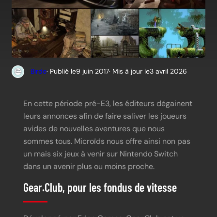
Birdo
· Publié le
9 juin 2017
· Mis à jour le
3 avril 2026
En cette période pré-E3, les éditeurs dégainent
leurs annonces afin de faire saliver les joueurs
avides de nouvelles aventures que nous
sommes tous. Microïds nous offre ainsi non pas
un mais six jeux à venir sur Nintendo Switch
dans un avenir plus ou moins proche.
Gear.Club, pour les fondus de vitesse