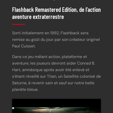
Flashback Remastered Edition, de l’action
aventure extraterrestre
Sorti initialement en 1992, Flashback sera
remise au goût du jour par son créateur originel
Paul Cuisset.
Dans ce jeu mélant action, plateforme et
aventure, les joueurs devront aider Conrad B.
Hart, amnésique après avoir été enlevé et
s’étant réveillé sur Titan, un Satellite colonisé de
Saturne, à revenir sain et sauf sur notre belle
planète bleue.