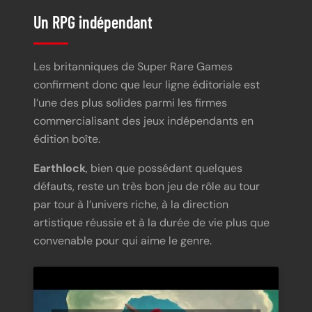
Un RPG indépendant
Les britanniques de Super Rare Games
confirment donc que leur ligne éditoriale est
l’une des plus solides parmi les firmes
commercialisant des jeux indépendants en
édition boîte.
Earthlock
, bien que possédant quelques
défauts, reste un très bon jeu de rôle au tour
par tour à l’univers riche, à la direction
artistique réussie et à la durée de vie plus que
convenable pour qui aime le genre.