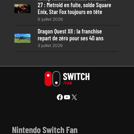
27 : Metroid en fuite, solde Square
Enix, Star Fox toujours en tête
6 juillet 2026
Dragon Quest XII : la franchise
repart de zéro pour ses 40 ans
3 juillet 2026
Facebook
YouTube
X
Nintendo Switch Fan