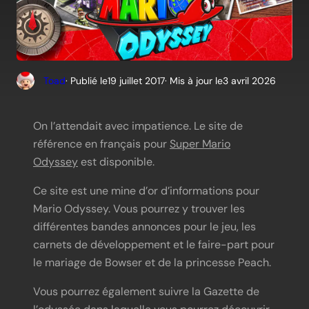
Toad
· Publié le
19 juillet 2017
· Mis à jour le
3 avril 2026
On l’attendait avec impatience. Le site de
référence en français pour
Super Mario
Odyssey
est disponible.
Ce site est une mine d’or d’informations pour
Mario Odyssey. Vous pourrez y trouver les
différentes bandes annonces pour le jeu, les
carnets de développement et le faire-part pour
le mariage de Bowser et de la princesse Peach.
Vous pourrez également suivre la Gazette de