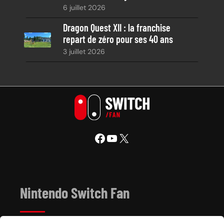
6 juillet 2026
Dragon Quest XII : la franchise
repart de zéro pour ses 40 ans
3 juillet 2026
Facebook
YouTube
X
Nintendo Switch Fan