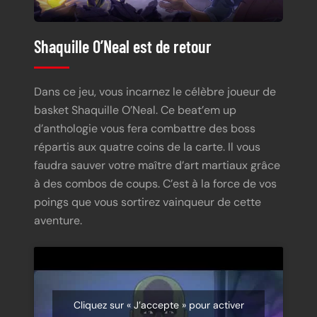
Shaquille O’Neal est de retour
Dans ce jeu, vous incarnez le célèbre joueur de
basket Shaquille O’Neal. Ce beat’em up
d’anthologie vous fera combattre des boss
répartis aux quatre coins de la carte. Il vous
faudra sauver votre maître d’art martiaux grâce
à des combos de coups. C’est à la force de vos
poings que vous sortirez vainqueur de cette
aventure.
Cliquez sur « J’accepte » pour activer