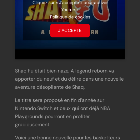
Cliquez sur « J’accepte » pour activer
Youtube
Politique de cookies
J’ACCEPTE
Shaq Fu était bien naze, A legend reborn va
apporter du neuf et du délire dans une nouvelle
aventure désopilante de Shaq.
Le titre sera proposé en fin d’année sur
Nintendo Switch et ceux qui ont déjà NBA
Playgrounds pourront en profiter
gracieusement.
Voici une bonne nouvelle pour les basketteurs