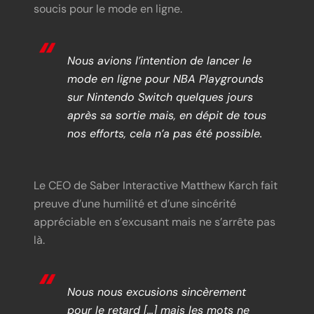
soucis pour le mode en ligne.
Nous avions l’intention de lancer le
mode en ligne pour NBA Playgrounds
sur Nintendo Switch quelques jours
après sa sortie mais, en dépit de tous
nos efforts, cela n’a pas été possible.
Le CEO de Saber Interactive Matthew Karch fait
preuve d’une humilité et d’une sincérité
appréciable en s’excusant mais ne s’arrête pas
là.
Nous nous excusions sincèrement
pour le retard […] mais les mots ne