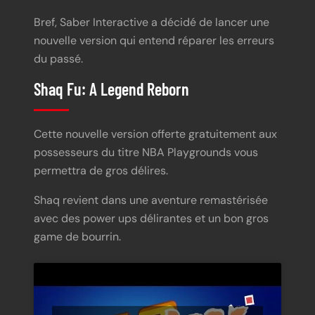
Bref, Saber Interactive a décidé de lancer une
nouvelle version qui entend réparer les erreurs
du passé.
Shaq Fu: A Legend Reborn
Cette nouvelle version offerte gratuitement aux
possesseurs du titre NBA Playgrounds vous
permettra de gros délires.
Shaq revient dans une aventure remastérisée
avec des power ups délirantes et un bon gros
game de bourrin.