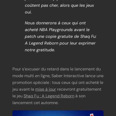
coûtent pas cher, alors que les jeux
oui.
Nous donnerons à ceux qui ont
acheté NBA Playgrounds avant le
patch une copie gratuite de Shaq Fu:
A Legend Reborn pour leur exprimer
notre gratitude.
Pour s’excuser du retard dans le lancement du
mode multi en ligne, Saber Interactive lance une
promotion spéciale : tous ceux qui ont acheté le
jeu avant la
mise à jour
recevront gratuitement
le jeu
Shaq Fu : A Legend Reborn
à son
lancement cet automne.