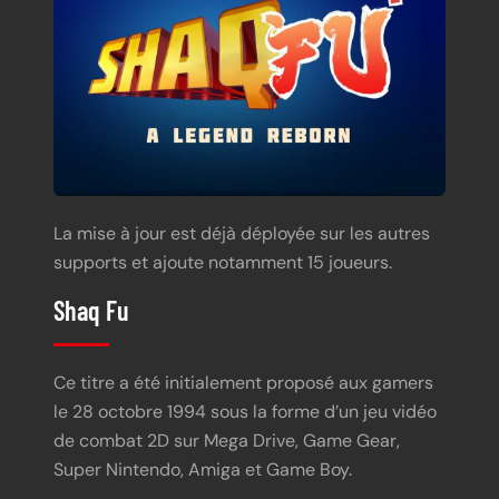
La mise à jour est déjà déployée sur les autres
supports et ajoute notamment 15 joueurs.
Shaq Fu
Ce titre a été initialement proposé aux gamers
le 28 octobre 1994 sous la forme d’un jeu vidéo
de combat 2D sur Mega Drive, Game Gear,
Super Nintendo, Amiga et Game Boy.