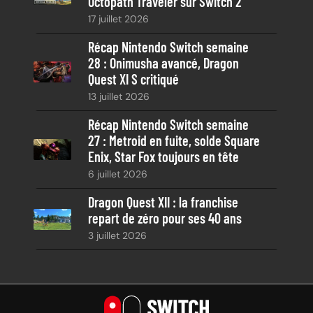
Octopath Traveler sur Switch 2
17 juillet 2026
Récap Nintendo Switch semaine
28 : Onimusha avancé, Dragon
Quest XI S critiqué
13 juillet 2026
Récap Nintendo Switch semaine
27 : Metroid en fuite, solde Square
Enix, Star Fox toujours en tête
6 juillet 2026
Dragon Quest XII : la franchise
repart de zéro pour ses 40 ans
3 juillet 2026