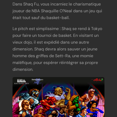
Dans Shaq Fu, vous incarniez le charismatique
joueur de NBA Shaquille O’Neal dans un jeu qui
était tout sauf du basket-ball.
Le pitch est simplissime : Shaq se rend à Tokyo
pour faire un tournoi de basket. En visitant un
vieux dojo, il est expédié dans une autre
dimension. Shaq devra alors sauver un jeune
homme des griffes de Sett-Ra, une momie
maléfique, pour espérer réintégrer sa propre
dimension.