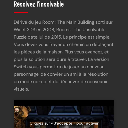
Résolvez l’insolvable
Dérivé du jeu Room : The Main Building sorti sur
Wii et 3DS en 2008, Rooms : The Unsolvable
Puzzle date lui de 2015. Le principe est simple.
Vous devez vous frayer un chemin en déplaçant
les pièces de la maison. Plus vous avancez, et
plus la solution sera dure à trouver. La version
Switch vous permettra de jouer un nouveau
personnage, de convier un ami à la résolution
en mode co-op et de découvrir de nouveaux
visuels.
Cliquez sur « J’accepte » pour activer