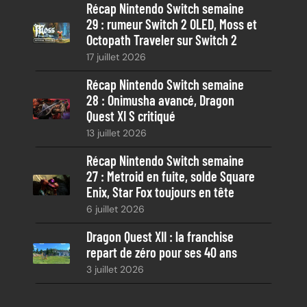
Récap Nintendo Switch semaine
29 : rumeur Switch 2 OLED, Moss et
Octopath Traveler sur Switch 2
17 juillet 2026
Récap Nintendo Switch semaine
28 : Onimusha avancé, Dragon
Quest XI S critiqué
13 juillet 2026
Récap Nintendo Switch semaine
27 : Metroid en fuite, solde Square
Enix, Star Fox toujours en tête
6 juillet 2026
Dragon Quest XII : la franchise
repart de zéro pour ses 40 ans
3 juillet 2026